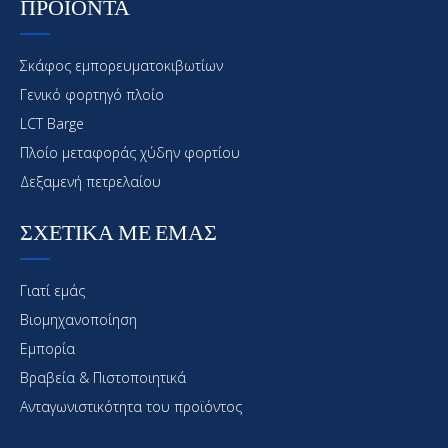
ΠΡΟΪΟΝΤΑ
Σκάφος εμπορευματοκιβωτίων
Γενικό φορτηγό πλοίο
LCT Barge
Πλοίο μεταφοράς χύδην φορτίου
Δεξαμενή πετρελαίου
ΣΧΕΤΙΚΑ ΜΕ ΕΜΑΣ
Γιατί εμάς
Βιομηχανοποίηση
Εμπορία
Βραβεία & Πιστοποιητικά
Ανταγωνιστικότητα του προϊόντος