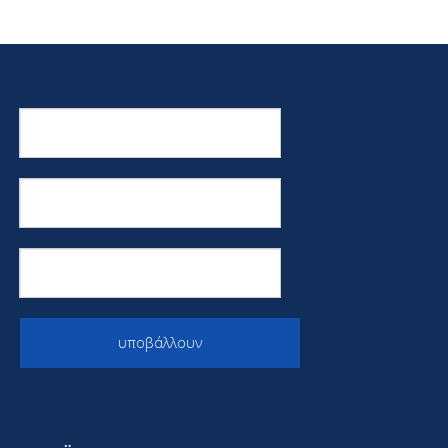
υποβάλλουν