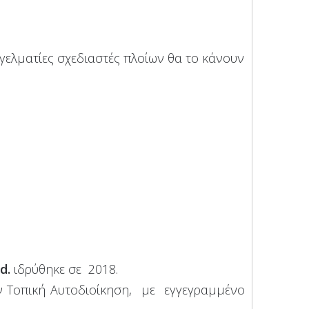
γελματίες σχεδιαστές πλοίων θα το κάνουν
d.
ιδρύθηκε σε 2018.
 Τοπική Αυτοδιοίκηση, με εγγεγραμμένο