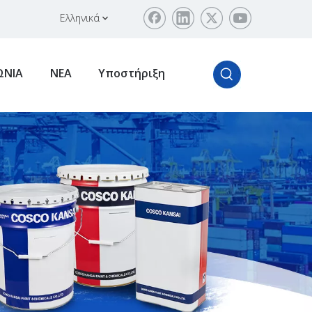
Ελληνικά
ΩΝΙΑ
ΝΕΑ
Υποστήριξη