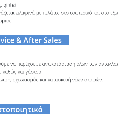
, qinhai
άζεται ειλικρινά με πελάτες στο εσωτερικό και στο εξω
σμιος.
vice & After Sales
ύμε να παρέχουμε αντικατάσταση όλων των ανταλλακτ
, καθώς και γάστρα
ίνιση, σχεδιασμός και κατασκευή νέων σκαφών.
στοποιητικό