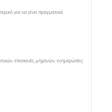
τερικό για να γίνει πραγματικά
ικών, επισκευές μηχανών, ενημερώσεις