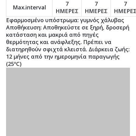
7
7
7
Max.interval
ΗΜΕΡΕΣ
ΗΜΕΡΕΣ
ΗΜΕΡΕ
Εφαρμοσμένο υπόστρωμα: γυμνός χάλυβας
Αποθήκευση: Αποθηκεύστε σε ξηρή, δροσερή
κατάσταση και μακριά από πηγές
θερμότητας και ανάφλεξης. Πρέπει να
διατηρηθούν σφιχτά κλειστά. Διάρκεια ζωής:
12 μήνες από την ημερομηνία παραγωγής
(25ºC)