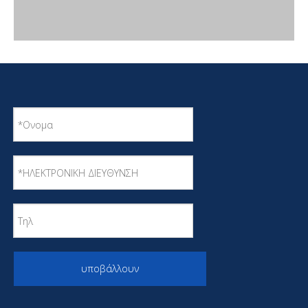
υποβάλλουν