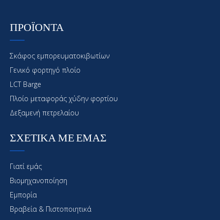
ΠΡΟΪΟΝΤΑ
Σκάφος εμπορευματοκιβωτίων
Γενικό φορτηγό πλοίο
LCT Barge
Πλοίο μεταφοράς χύδην φορτίου
Δεξαμενή πετρελαίου
ΣΧΕΤΙΚΑ ΜΕ ΕΜΑΣ
Γιατί εμάς
Βιομηχανοποίηση
Εμπορία
Βραβεία & Πιστοποιητικά