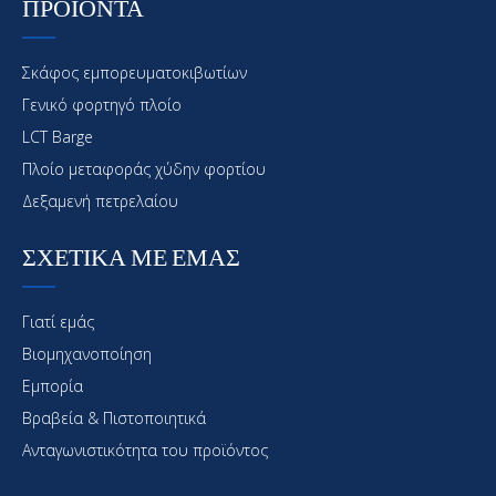
ΠΡΟΪΟΝΤΑ
Σκάφος εμπορευματοκιβωτίων
Γενικό φορτηγό πλοίο
LCT Barge
Πλοίο μεταφοράς χύδην φορτίου
Δεξαμενή πετρελαίου
ΣΧΕΤΙΚΑ ΜΕ ΕΜΑΣ
Γιατί εμάς
Βιομηχανοποίηση
Εμπορία
Βραβεία & Πιστοποιητικά
Ανταγωνιστικότητα του προϊόντος