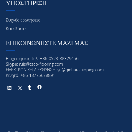
ΥΠΟΣΤΗΡΙΞΗ
Συχνές ερωτήσεις
Κατεβάστε
ΕΠΙΚΟΙΝΩΝΗΣΤΕ ΜΑΖΙ ΜΑΣ
Επιχειρήσεις Τηλ: +86-0523-88329456
Skype: ruis@tzcp-flooring.com
ΗΛΕΚΤΡΟΝΙΚΗ ΔΙΕΥΘΥΝΣΗ:
yu@qinhai-shipping.com
Κινητό. +86-13775678891