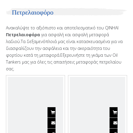
Πετρελαιοφόρο
Ανακαλύψτε το αξιόπιστο και αποτελεσματικό του QINHAI
Πετρελαιοφόρα
για ασφαλή και ασφαλή μεταφορά
λαδιού.Τα δεξαμενόπλοιά μας είναι κατασκευασμένα για να
διασφαλίζουν την ασφάλεια και την ακεραιότητα του
φορτίου κατά τη μεταφορά.Εξερευνήστε τη γκάμα των Oil
Tankers μας για όλες τις απαιτήσεις μεταφοράς πετρελαίου
σας.