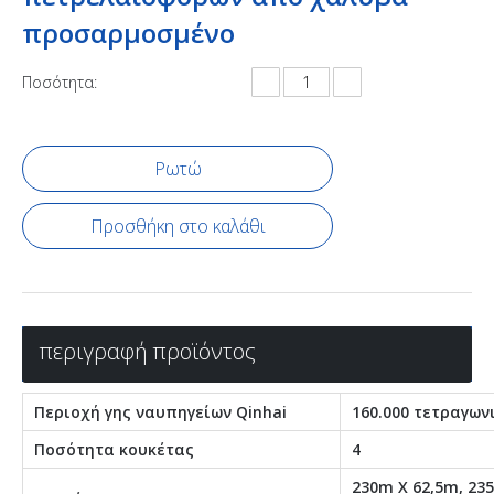
προσαρμοσμένο
Ποσότητα:
Ρωτώ
Προσθήκη στο καλάθι
περιγραφή προϊόντος
Περιοχή γης ναυπηγείων Qinhai
160.000 τετραγων
Ποσότητα κουκέτας
4
230m X 62,5m, 23