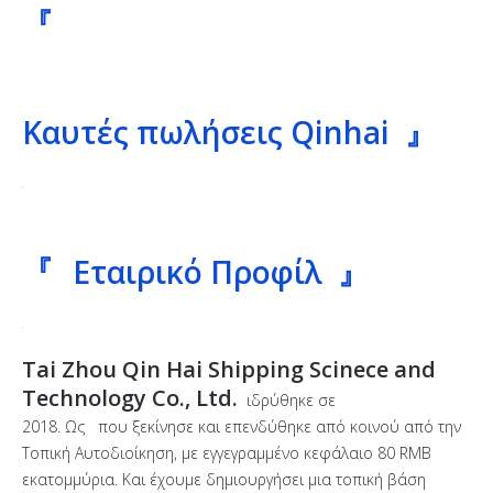
『
Καυτές πωλήσεις Qinhai 』
『
Εταιρικό Προφίλ 』
Tai Zhou Qin Hai Shipping Scinece and
Technology Co., Ltd.
ιδρύθηκε σε
2018. Ως που ξεκίνησε και επενδύθηκε από κοινού από την
Τοπική Αυτοδιοίκηση, με εγγεγραμμένο κεφάλαιο 80 RMB
εκατομμύρια. Και έχουμε δημιουργήσει μια τοπική βάση