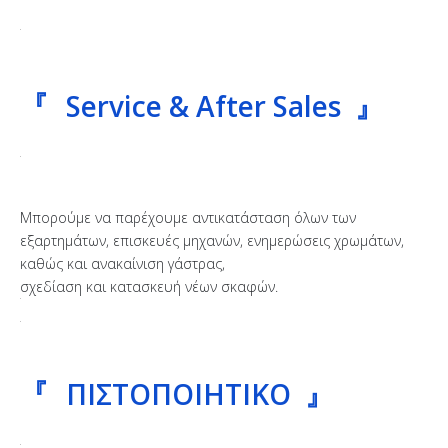
『
Service & After Sales 』
Μπορούμε να παρέχουμε αντικατάσταση όλων των
εξαρτημάτων, επισκευές μηχανών, ενημερώσεις χρωμάτων,
καθώς και ανακαίνιση γάστρας,
σχεδίαση και κατασκευή νέων σκαφών.
『
ΠΙΣΤΟΠΟΙΗΤΙΚΟ 』