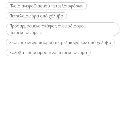
Πλοίο ανεφοδιασμού πετρελαιοφόρων
Πετρελαιοφόρα από χάλυβα
Προσαρμοσμένο σκάφος ανεφοδιασμού
πετρελαιοφόρων
Σκάφος ανεφοδιασμού πετρελαιοφόρων από χάλυβα
Χάλυβα προσαρμοσμένα πετρελαιοφόρα