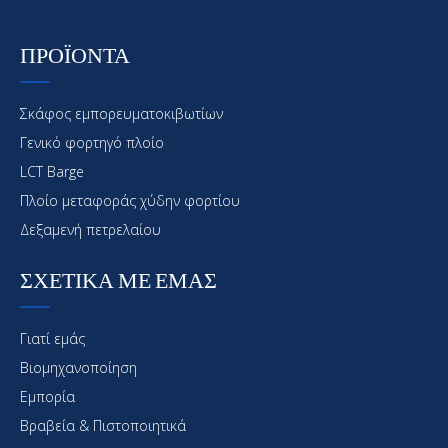
ΠΡΟΪΟΝΤΑ
Σκάφος εμπορευματοκιβωτίων
Γενικό φορτηγό πλοίο
LCT Barge
Πλοίο μεταφοράς χύδην φορτίου
Δεξαμενή πετρελαίου
ΣΧΕΤΙΚΑ ΜΕ ΕΜΑΣ
Γιατί εμάς
Βιομηχανοποίηση
Εμπορία
Βραβεία & Πιστοποιητικά