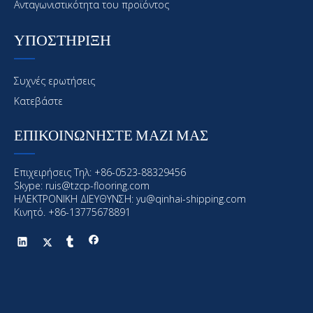
Ανταγωνιστικότητα του προϊόντος
ΥΠΟΣΤΗΡΙΞΗ
Συχνές ερωτήσεις
Κατεβάστε
ΕΠΙΚΟΙΝΩΝΗΣΤΕ ΜΑΖΙ ΜΑΣ
Επιχειρήσεις Τηλ: +86-0523-88329456
Skype: ruis@tzcp-flooring.com
ΗΛΕΚΤΡΟΝΙΚΗ ΔΙΕΥΘΥΝΣΗ:
yu@qinhai-shipping.com
Κινητό. +86-13775678891