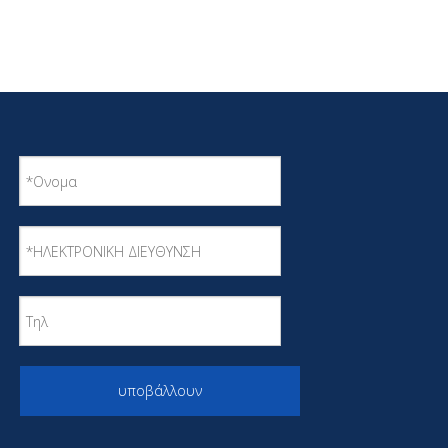
υποβάλλουν