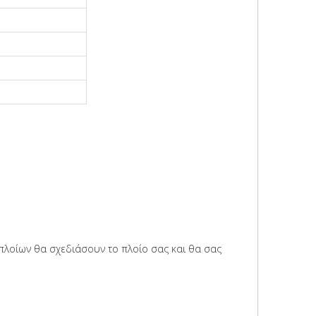
πλοίων θα σχεδιάσουν το πλοίο σας και θα σας