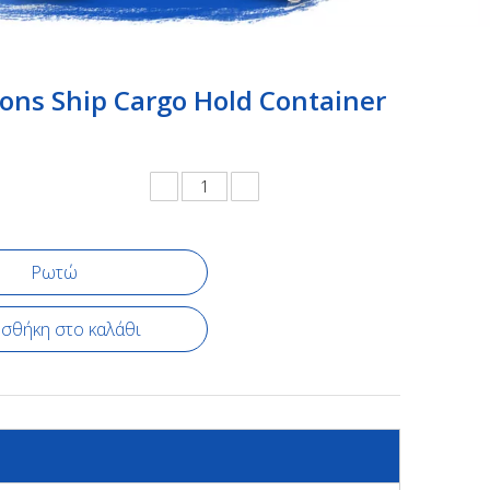
ons Ship Cargo Hold Container
Ρωτώ
σθήκη στο καλάθι