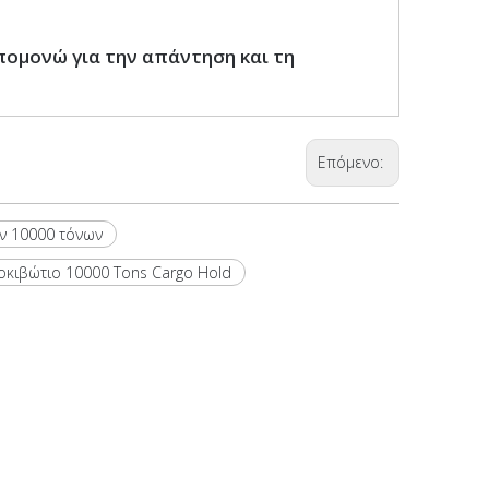
πομονώ για την απάντηση και τη
Επόμενο:
ν 10000 τόνων
κιβώτιο 10000 Tons Cargo Hold