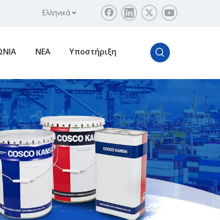
Ελληνικά
ΩΝΙΑ
ΝΕΑ
Υποστήριξη