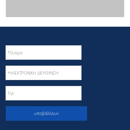
υποβάλλουν