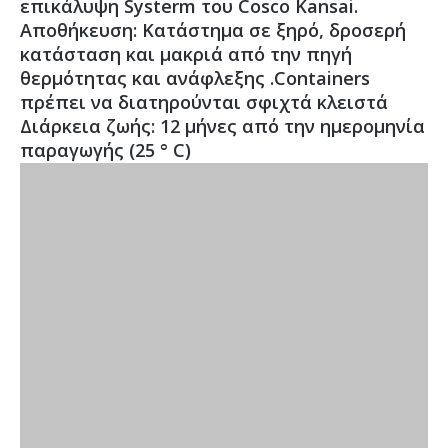
επικάλυψη Systerm του Cosco Kansai.
Αποθήκευση: Κατάστημα σε ξηρό, δροσερή
κατάσταση και μακριά από την πηγή
θερμότητας και ανάφλεξης .Containers
πρέπει να διατηρούνται σφιχτά κλειστά
Διάρκεια ζωής: 12 μήνες από την ημερομηνία
παραγωγής (25 ° C)