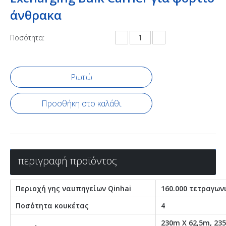
άνθρακα
Ποσότητα:
Ρωτώ
Προσθήκη στο καλάθι
περιγραφή προϊόντος
Περιοχή γης ναυπηγείων Qinhai
160.000 τετραγων
Ποσότητα κουκέτας
4
230m X 62,5m, 23