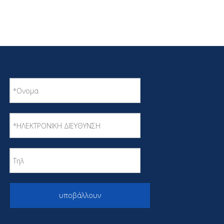
υποβάλλουν