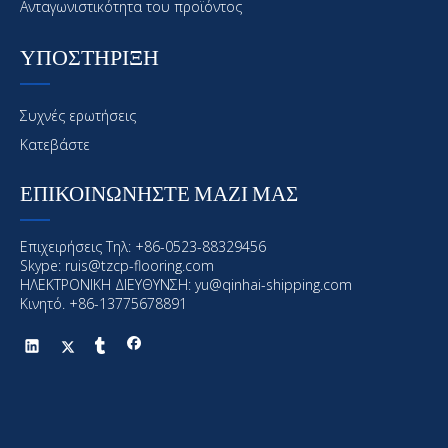
Ανταγωνιστικότητα του προϊόντος
ΥΠΟΣΤΗΡΙΞΗ
Συχνές ερωτήσεις
Κατεβάστε
ΕΠΙΚΟΙΝΩΝΗΣΤΕ ΜΑΖΙ ΜΑΣ
Επιχειρήσεις Τηλ: +86-0523-88329456
Skype: ruis@tzcp-flooring.com
ΗΛΕΚΤΡΟΝΙΚΗ ΔΙΕΥΘΥΝΣΗ:
yu@qinhai-shipping.com
Κινητό. +86-13775678891