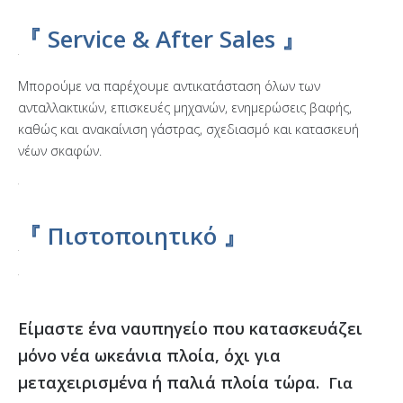
『 Service & After Sales 』
Μπορούμε να παρέχουμε αντικατάσταση όλων των
ανταλλακτικών, επισκευές μηχανών, ενημερώσεις βαφής,
καθώς και ανακαίνιση γάστρας, σχεδιασμό και κατασκευή
νέων σκαφών.
『 Πιστοποιητικό 』
Είμαστε ένα ναυπηγείο που κατασκευάζει
μόνο νέα ωκεάνια πλοία, όχι για
μεταχειρισμένα ή παλιά πλοία τώρα.
Για