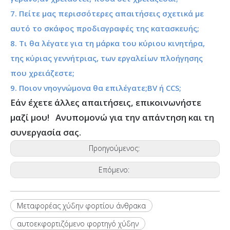
7. Πείτε μας περισσότερες απαιτήσεις σχετικά με
αυτό το σκάφος προδιαγραφές της κατασκευής;
8. Τι θα λέγατε για τη μάρκα του κύριου κινητήρα,
της κύριας γεννήτριας, των εργαλείων πλοήγησης
που χρειάζεστε;
9. Ποιον νηογνώμονα θα επιλέγατε;BV ή CCS;
Εάν έχετε άλλες απαιτήσεις, επικοινωνήστε
μαζί μου! Ανυπομονώ για την απάντηση και τη
συνεργασία σας.
Προηγούμενος:
Επόμενο:
Μεταφορέας χύδην φορτίου άνθρακα
αυτοεκφορτιζόμενο φορτηγό χύδην