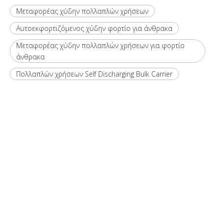
Μεταφορέας χύδην πολλαπλών χρήσεων
Αυτοεκφορτιζόμενος χύδην φορτίο για άνθρακα
Μεταφορέας χύδην πολλαπλών χρήσεων για φορτίο
άνθρακα
Πολλαπλών χρήσεων Self Discharging Bulk Carrier