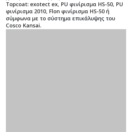
Topcoat: exotect ex, PU φινίρισμα HS-50, PU
φινίρισμα 2010, Flon φινίρισμα HS-50 ή
σύμφωνα με το σύστημα επικάλυψης του
Cosco Kansai.