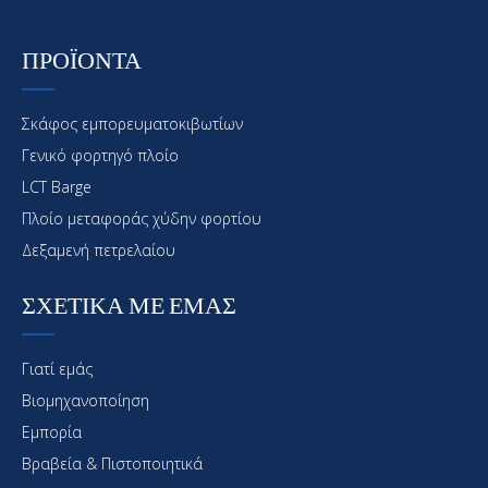
ΠΡΟΪΟΝΤΑ
Σκάφος εμπορευματοκιβωτίων
Γενικό φορτηγό πλοίο
LCT Barge
Πλοίο μεταφοράς χύδην φορτίου
Δεξαμενή πετρελαίου
ΣΧΕΤΙΚΑ ΜΕ ΕΜΑΣ
Γιατί εμάς
Βιομηχανοποίηση
Εμπορία
Βραβεία & Πιστοποιητικά