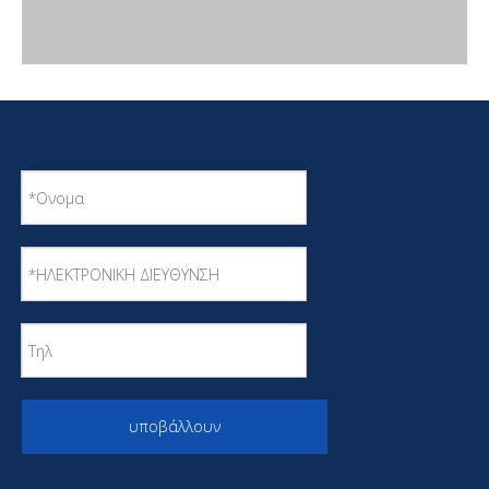
υποβάλλουν