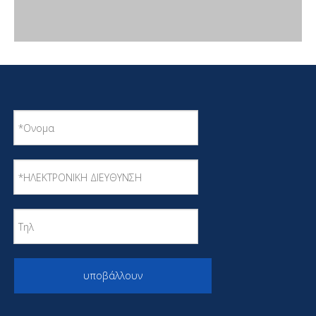
υποβάλλουν