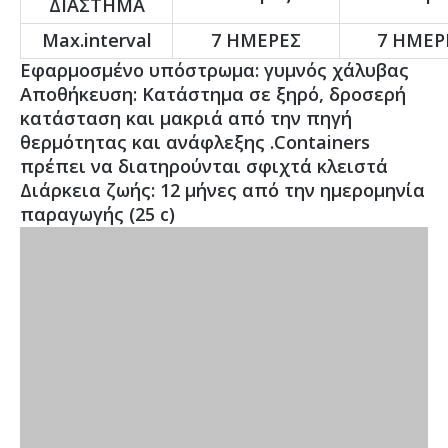
ΔΙΑΣΤΗΜΑ
Max.interval
7 ΗΜΕΡΕΣ
7 ΗΜΕΡ
Εφαρμοσμένο υπόστρωμα: γυμνός χάλυβας
Αποθήκευση: Κατάστημα σε ξηρό, δροσερή
κατάσταση και μακριά από την πηγή
θερμότητας και ανάφλεξης .Containers
πρέπει να διατηρούνται σφιχτά κλειστά
Διάρκεια ζωής: 12 μήνες από την ημερομηνία
παραγωγής (25 c)