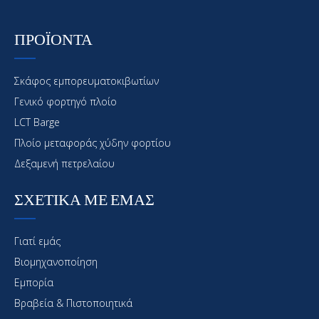
ΠΡΟΪΟΝΤΑ
Σκάφος εμπορευματοκιβωτίων
Γενικό φορτηγό πλοίο
LCT Barge
Πλοίο μεταφοράς χύδην φορτίου
Δεξαμενή πετρελαίου
ΣΧΕΤΙΚΑ ΜΕ ΕΜΑΣ
Γιατί εμάς
Βιομηχανοποίηση
Εμπορία
Βραβεία & Πιστοποιητικά