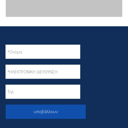
υποβάλλουν