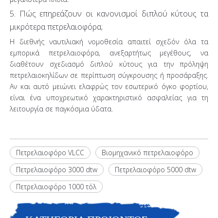
5. Πώς επηρεάζουν οι κανονισμοί διπλού κύτους τα
μικρότερα πετρελαιοφόρα;
Η διεθνής ναυτιλιακή νομοθεσία απαιτεί σχεδόν όλα τα
εμπορικά πετρελαιοφόρα, ανεξαρτήτως μεγέθους, να
διαθέτουν σχεδιασμό διπλού κύτους για την πρόληψη
πετρελαιοκηλίδων σε περίπτωση σύγκρουσης ή προσάραξης.
Αν και αυτό μειώνει ελαφρώς τον εσωτερικό όγκο φορτίου,
είναι ένα υποχρεωτικό χαρακτηριστικό ασφαλείας για τη
λειτουργία σε παγκόσμια ύδατα.
Πετρελαιοφόρο VLCC
Βιομηχανικό πετρελαιοφόρο
Πετρελαιοφόρο 3000 dtw
Πετρελαιοφόρο 5000 dtw
Πετρελαιοφόρο 1000 τόλ