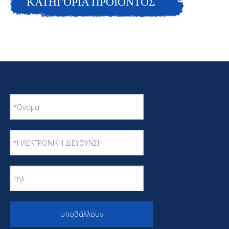
ΚΑΤΗΓΟΡΙΑ ΠΡΟΙΟΝΤΟΣ
υποβάλλουν