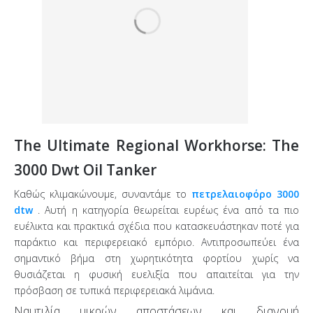
The Ultimate Regional Workhorse: The
3000 Dwt Oil Tanker
Καθώς κλιμακώνουμε, συναντάμε το
πετρελαιοφόρο 3000
dtw
. Αυτή η κατηγορία θεωρείται ευρέως ένα από τα πιο
ευέλικτα και πρακτικά σχέδια που κατασκευάστηκαν ποτέ για
παράκτιο και περιφερειακό εμπόριο. Αντιπροσωπεύει ένα
σημαντικό βήμα στη χωρητικότητα φορτίου χωρίς να
θυσιάζεται η φυσική ευελιξία που απαιτείται για την
πρόσβαση σε τυπικά περιφερειακά λιμάνια.
Ναυτιλία μικρών αποστάσεων και διανομή