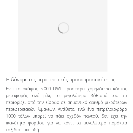
Η δύναμη της περιφερειακής προσαρμοστικότητας
Ενώ το σκάφος 5.000 DWT προσφέρει χαμηλότερο κόστος
μεταφοράς ανά μίλι, το μεγαλύτερο βύθισμά του το
περιορίζει από την είσοδο σε σημαντικό αριθμό μικρότερων
περιφερειακών λιμανιών. Αντίθετα, ενώ ένα πετρελαιοφόρο
1000 τόλων μπορεί να πάει σχεδόν παντού, δεν έχει την
ικανότητα φορτίου για να κάνει τα μεγαλύτερα παράκτια
ταξίδια επικερδή.