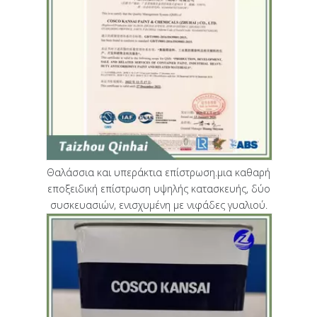
Θαλάσσια και υπεράκτια επίστρωση.μια καθαρή
εποξειδική επίστρωση υψηλής κατασκευής, δύο
συσκευασιών, ενισχυμένη με νιφάδες γυαλιού.