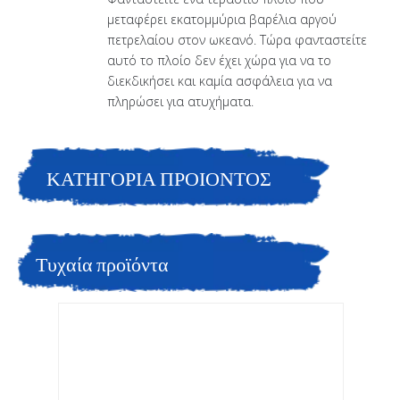
μεταφέρει εκατομμύρια βαρέλια αργού
πετρελαίου στον ωκεανό. Τώρα φανταστείτε
αυτό το πλοίο δεν έχει χώρα για να το
διεκδικήσει και καμία ασφάλεια για να
πληρώσει για ατυχήματα.
ΚΑΤΗΓΟΡΙΑ ΠΡΟΙΟΝΤΟΣ
Τυχαία προϊόντα