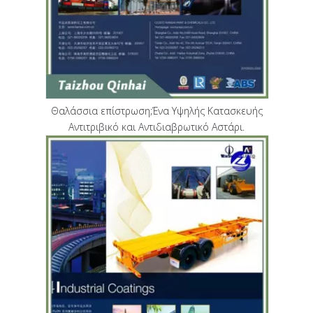
Θαλάσσια επίστρωση;Ένα Υψηλής Κατασκευής
Αντιτριβικό και Αντιδιαβρωτικό Αστάρι.