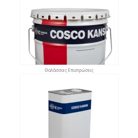
Θαλάσσιες Επιστρώσεις