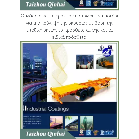
Θαλάσσια και υπεράκτια επίστρωση.Ένα αστάρι
για την πρόληψη της σκουριάς με βάση την
εποξική ρητίνη, το πρόσθετο αμίνης και τα
ειδικά πρόσθετα.