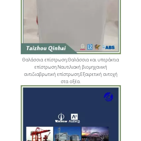
Θαλάσσια επίστρωση;Θαλάσσια και υπεράκτια
επίστρωση.Ναυτιλιακή βιομηχανική
αντιδιαβρωτική επίστρωση;Εξαιρετική αντοχή
στα οξέα.