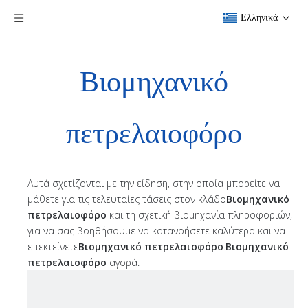
Ελληνικά
Βιομηχανικό
πετρελαιοφόρο
Αυτά σχετίζονται με την είδηση, στην οποία μπορείτε να
μάθετε για τις τελευταίες τάσεις στον κλάδο
Βιομηχανικό
πετρελαιοφόρο
και τη σχετική βιομηχανία πληροφοριών,
για να σας βοηθήσουμε να κατανοήσετε καλύτερα και να
επεκτείνετε
Βιομηχανικό πετρελαιοφόρο
.
Βιομηχανικό
πετρελαιοφόρο
αγορά.