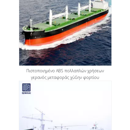
Πιστοποιημένο ABS πολλαπλών χρήσεων
γερανός μεταφοράς χύδην φορτίου