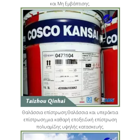
και Μη Εμβάπτισης.
Θαλάσσια επίστρωση;Θαλάσσια και υπεράκτια
επίστρωση.μια καθαρή εποξειδική επίστρωση
πολυαμίδης υψηλής κατασκευής.