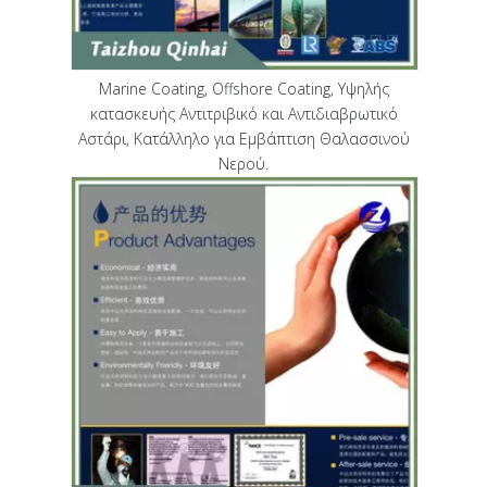
Marine Coating, Offshore Coating, Υψηλής
κατασκευής Αντιτριβικό και Αντιδιαβρωτικό
Αστάρι, Κατάλληλο για Εμβάπτιση Θαλασσινού
Νερού.