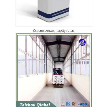
Θεραπευτικός παράγοντας