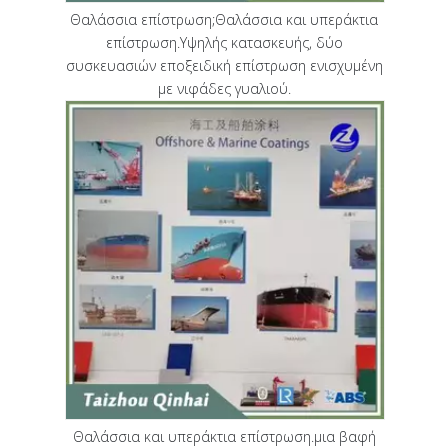
Θαλάσσια επίστρωση;Θαλάσσια και υπεράκτια
επίστρωση.Υψηλής κατασκευής, δύο
συσκευασιών εποξειδική επίστρωση ενισχυμένη
με νιφάδες γυαλιού.
Θαλάσσια και υπεράκτια επίστρωση.μια βαφή