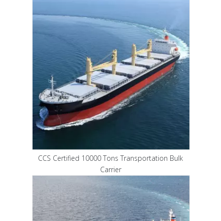
CCS Certified 10000 Tons Transportation Bulk
Carrier