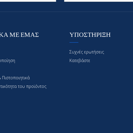
ΚΑ ΜΕ ΕΜΑΣ
ΥΠΟΣΤΗΡΙΞΗ
Συχνές ερωτήσεις
οποίηση
Κατεβάστε
 Πιστοποιητικά
τικότητα του προϊόντος