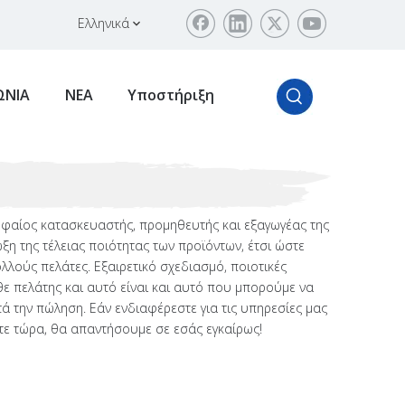
Ελληνικά
ΩΝΙΑ
ΝΕΑ
Υποστήριξη
υφαίος κατασκευαστής, προμηθευτής και εξαγωγέας της
ξη της τέλειας ποιότητας των προϊόντων, έτσι ώστε
λούς πελάτες. Εξαιρετικό σχεδιασμό, ποιοτικές
θε πελάτης και αυτό είναι και αυτό που μπορούμε να
ά την πώληση. Εάν ενδιαφέρεστε για τις υπηρεσίες μας
ίτε τώρα, θα απαντήσουμε σε εσάς εγκαίρως!