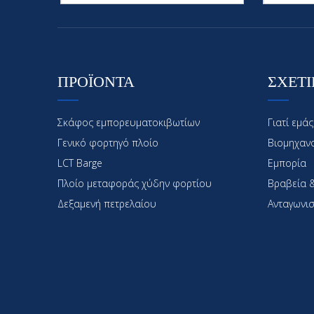
ΠΡΟΪΟΝΤΑ
ΣΧΕΤΙ
Σκάφος εμπορευματοκιβωτίων
Γιατί εμάς
Γενικό φορτηγό πλοίο
Βιομηχαν
LCT Barge
Εμπορία
Πλοίο μεταφοράς χύδην φορτίου
Βραβεία &
Δεξαμενή πετρελαίου
Ανταγωνισ