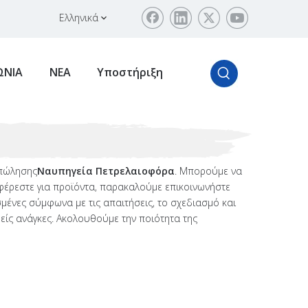
Ελληνικά
ΩΝΙΑ
ΝΕΑ
Υποστήριξη
 πώλησης
Ναυπηγεία Πετρελαιοφόρα
. Μπορούμε να
αφέρεστε για προϊόντα, παρακαλούμε επικοινωνήστε
μένες σύμφωνα με τις απαιτήσεις, το σχεδιασμό και
ρείς ανάγκες. Ακολουθούμε την ποιότητα της