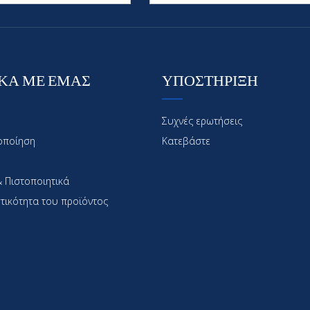
ΚΑ ΜΕ ΕΜΑΣ
ΥΠΟΣΤΗΡΙΞΗ
Συχνές ερωτήσεις
οποίηση
Κατεβάστε
 Πιστοποιητικά
τικότητα του προϊόντος