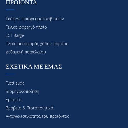
ΠΡΟΪΟΝΤΑ
Σκάφος εμπορευματοκιβωτίων
Γενικό φορτηγό πλοίο
LCT Barge
Πλοίο μεταφοράς χύδην φορτίου
Δεξαμενή πετρελαίου
ΣΧΕΤΙΚΑ ΜΕ ΕΜΑΣ
Γιατί εμάς
Βιομηχανοποίηση
Εμπορία
Βραβεία & Πιστοποιητικά
Ανταγωνιστικότητα του προϊόντος