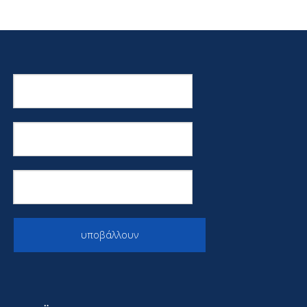
υποβάλλουν