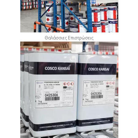
Θαλάσσιες Επιστρώσεις