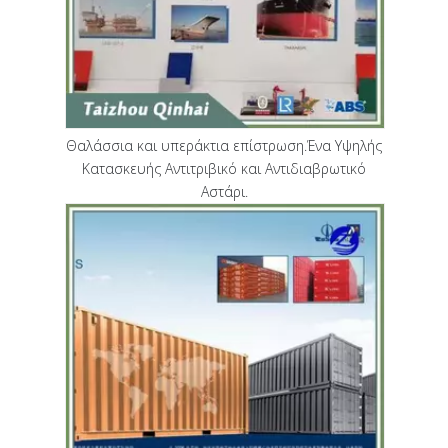
Θαλάσσια και υπεράκτια επίστρωση.Ένα Υψηλής
Κατασκευής Αντιτριβικό και Αντιδιαβρωτικό
Αστάρι.