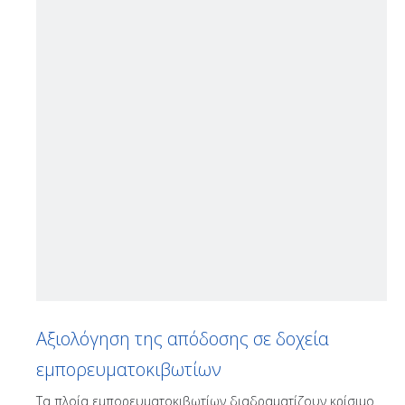
Αξιολόγηση της απόδοσης σε δοχεία
εμπορευματοκιβωτίων
Τα πλοία εμπορευματοκιβωτίων διαδραματίζουν κρίσιμο