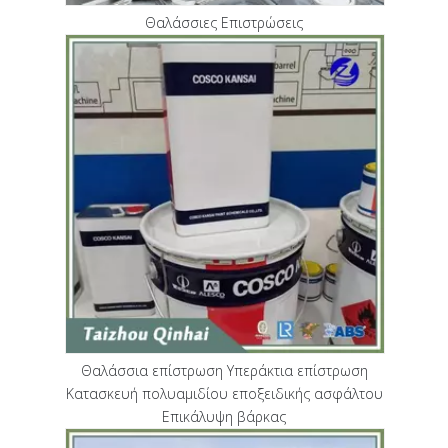
Θαλάσσιες Επιστρώσεις
Θαλάσσια επίστρωση Υπεράκτια επίστρωση
Κατασκευή πολυαμιδίου εποξειδικής ασφάλτου
Επικάλυψη βάρκας