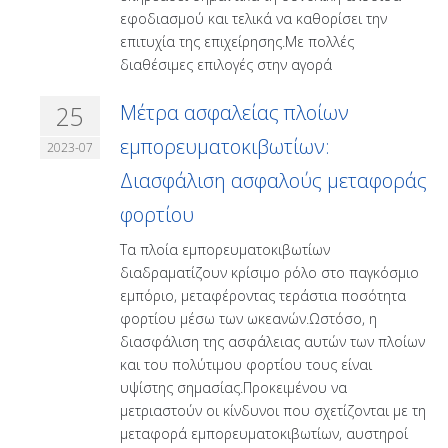
εφοδιασμού και τελικά να καθορίσει την
επιτυχία της επιχείρησης.Με πολλές
διαθέσιμες επιλογές στην αγορά
25
Μέτρα ασφαλείας πλοίων
εμπορευματοκιβωτίων:
2023-07
Διασφάλιση ασφαλούς μεταφοράς
φορτίου
Τα πλοία εμπορευματοκιβωτίων
διαδραματίζουν κρίσιμο ρόλο στο παγκόσμιο
εμπόριο, μεταφέροντας τεράστια ποσότητα
φορτίου μέσω των ωκεανών.Ωστόσο, η
διασφάλιση της ασφάλειας αυτών των πλοίων
και του πολύτιμου φορτίου τους είναι
υψίστης σημασίας.Προκειμένου να
μετριαστούν οι κίνδυνοι που σχετίζονται με τη
μεταφορά εμπορευματοκιβωτίων, αυστηροί