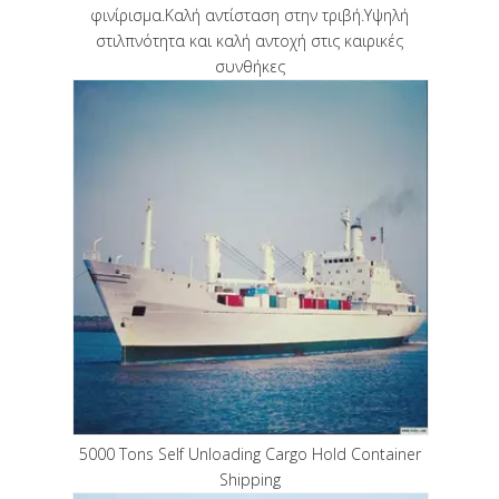
φινίρισμα.Καλή αντίσταση στην τριβή.Υψηλή
στιλπνότητα και καλή αντοχή στις καιρικές
συνθήκες
5000 Tons Self Unloading Cargo Hold Container
Shipping