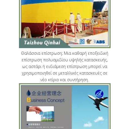
Θαλάσσια επίστρωση; Μια καθαρή εποξειδική
επίστρωση πολυαμιδίου υψηλής κατασκευής,
ως αστάρι ή ενδιάμεση επίστρωση μπορεί να
χρησιμοποιηθεί σε μεταλλικές κατασκευές σε
νέο κτίριο και συντήρηση.