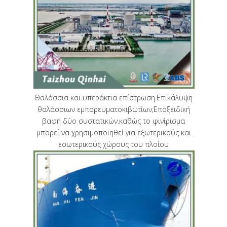
Θαλάσσια και υπεράκτια επίστρωση.Επικάλυψη
θαλάσσιων εμπορευματοκιβωτίων;Εποξειδική
βαφή δύο συστατικών.καθώς το φινίρισμα
μπορεί να χρησιμοποιηθεί για εξωτερικούς και
εσωτερικούς χώρους του πλοίου