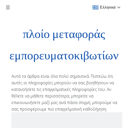
Ελληνικά
πλοίο μεταφοράς
εμπορευματοκιβωτίων
Αυτά τα άρθρα είναι όλα πολύ σημαντικά. Πιστεύω ότι
αυτές οι πληροφορίες μπορούν να σας βοηθήσουν να
κατανοήσετε τις επαγγελματικές πληροφορίες του. Αν
θέλετε να μάθετε περισσότερα, μπορείτε να
επικοινωνήσετε μαζί μας ανά πάσα στιγμή, μπορούμε να
σας προσφέρουμε πιο επαγγελματική καθοδήγηση.