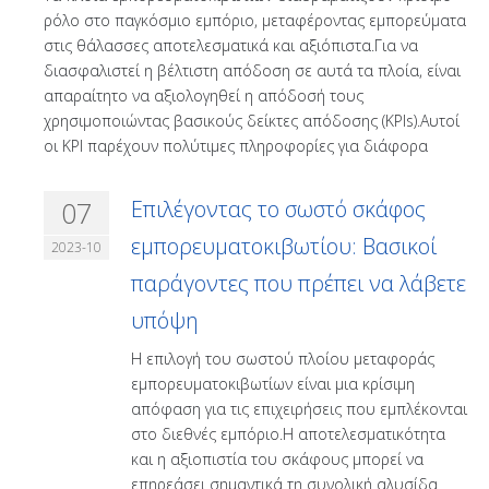
ρόλο στο παγκόσμιο εμπόριο, μεταφέροντας εμπορεύματα
στις θάλασσες αποτελεσματικά και αξιόπιστα.Για να
διασφαλιστεί η βέλτιστη απόδοση σε αυτά τα πλοία, είναι
απαραίτητο να αξιολογηθεί η απόδοσή τους
χρησιμοποιώντας βασικούς δείκτες απόδοσης (KPIs).Αυτοί
οι KPI παρέχουν πολύτιμες πληροφορίες για διάφορα
07
Επιλέγοντας το σωστό σκάφος
εμπορευματοκιβωτίου: Βασικοί
2023-10
παράγοντες που πρέπει να λάβετε
υπόψη
Η επιλογή του σωστού πλοίου μεταφοράς
εμπορευματοκιβωτίων είναι μια κρίσιμη
απόφαση για τις επιχειρήσεις που εμπλέκονται
στο διεθνές εμπόριο.Η αποτελεσματικότητα
και η αξιοπιστία του σκάφους μπορεί να
επηρεάσει σημαντικά τη συνολική αλυσίδα