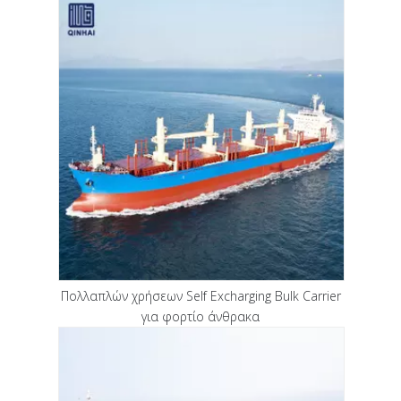
Πολλαπλών χρήσεων Self Excharging Bulk Carrier
για φορτίο άνθρακα