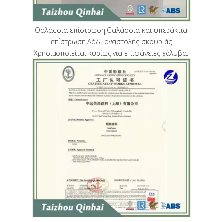
Θαλάσσια επίστρωση;Θαλάσσια και υπεράκτια
επίστρωση.Λάδι αναστολής σκουριάς
Χρησιμοποιείται κυρίως για επιφάνειες χάλυβα.