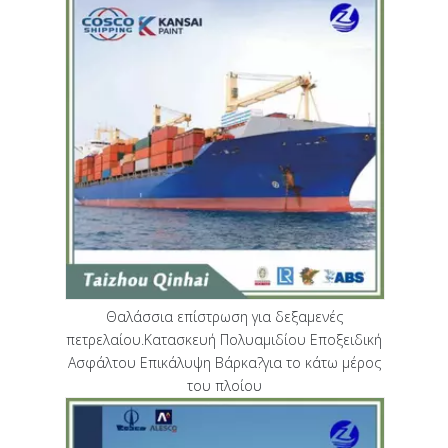
Θαλάσσια επίστρωση για δεξαμενές
πετρελαίου.Κατασκευή Πολυαμιδίου Εποξειδική
Ασφάλτου Επικάλυψη Βάρκα?για το κάτω μέρος
του πλοίου