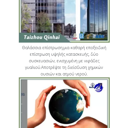
Θαλάσσια επίστρωση;μια καθαρή εποξειδική
επίστρωση υψηλής κατασκευής, δύο
συσκευασιών, ενισχυμένη με νιφάδες
γυαλιού.Αποτρέψτε τη διείσδυση χημικών
ουσιών και ατμού νερού.