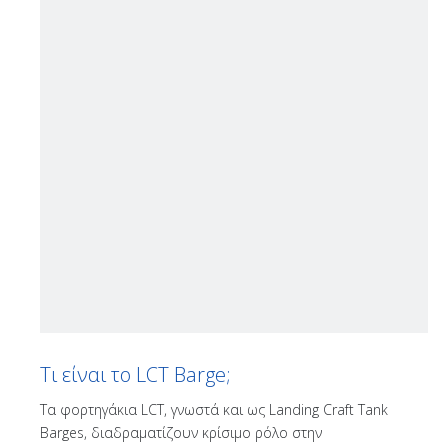
Τι είναι το LCT Barge;
Τα φορτηγάκια LCT, γνωστά και ως Landing Craft Tank
Barges, διαδραματίζουν κρίσιμο ρόλο στην