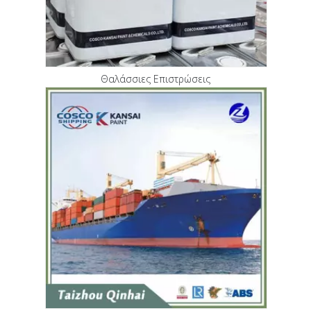
Θαλάσσιες Επιστρώσεις