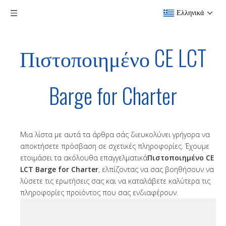
Ελληνικά
Πιστοποιημένο CE LCT
Barge for Charter
Μια λίστα με αυτά τα άρθρα σάς διευκολύνει γρήγορα να
αποκτήσετε πρόσβαση σε σχετικές πληροφορίες. Έχουμε
ετοιμάσει τα ακόλουθα επαγγελματικά
Πιστοποιημένο CE
LCT Barge for Charter
, ελπίζοντας να σας βοηθήσουν να
λύσετε τις ερωτήσεις σας και να καταλάβετε καλύτερα τις
πληροφορίες προϊόντος που σας ενδιαφέρουν.