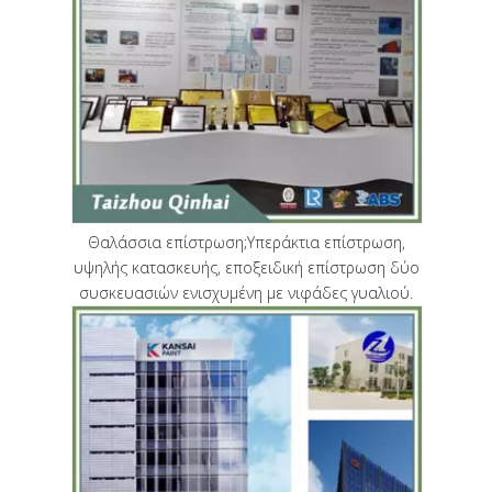
Θαλάσσια επίστρωση;Υπεράκτια επίστρωση,
υψηλής κατασκευής, εποξειδική επίστρωση δύο
συσκευασιών ενισχυμένη με νιφάδες γυαλιού.