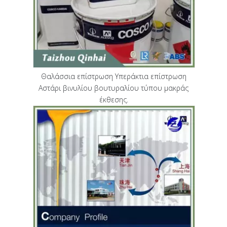
Θαλάσσια επίστρωση Υπεράκτια επίστρωση
Αστάρι βινυλίου βουτυραλίου τύπου μακράς
έκθεσης.