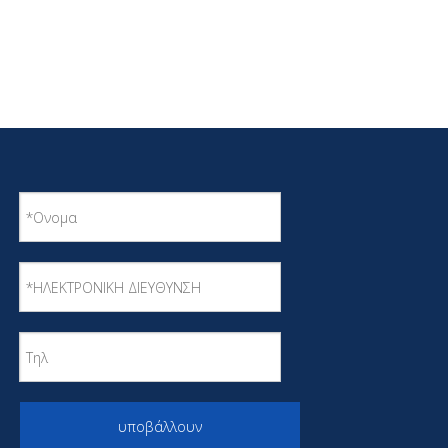
υποβάλλουν