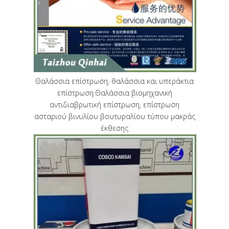
Θαλάσσια επίστρωση, θαλάσσια και υπεράκτια
επίστρωση.Θαλάσσια βιομηχανική
αντιδιαβρωτική επίστρωση, επίστρωση
ασταριού βινυλίου βουτυραλίου τύπου μακράς
έκθεσης