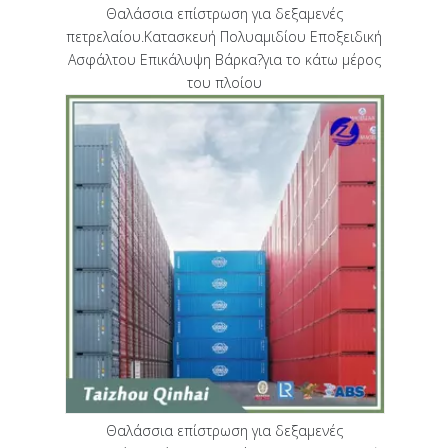
Θαλάσσια επίστρωση για δεξαμενές
πετρελαίου.Κατασκευή Πολυαμιδίου Εποξειδική
Ασφάλτου Επικάλυψη Βάρκα?για το κάτω μέρος
του πλοίου
Θαλάσσια επίστρωση για δεξαμενές