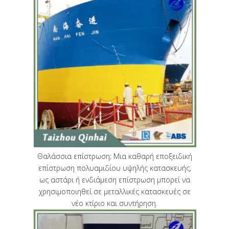
Θαλάσσια επίστρωση; Μια καθαρή εποξειδική
επίστρωση πολυαμιδίου υψηλής κατασκευής,
ως αστάρι ή ενδιάμεση επίστρωση μπορεί να
χρησιμοποιηθεί σε μεταλλικές κατασκευές σε
νέο κτίριο και συντήρηση.