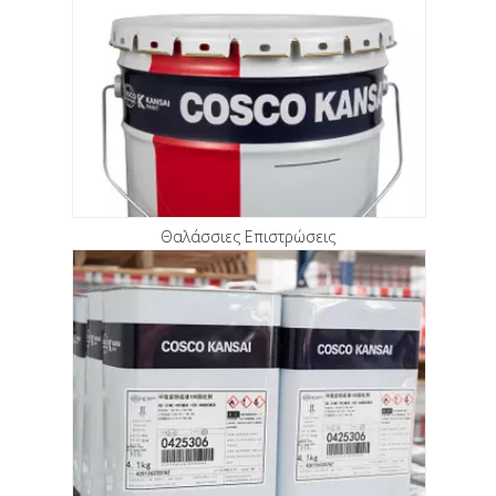
Θαλάσσιες Επιστρώσεις