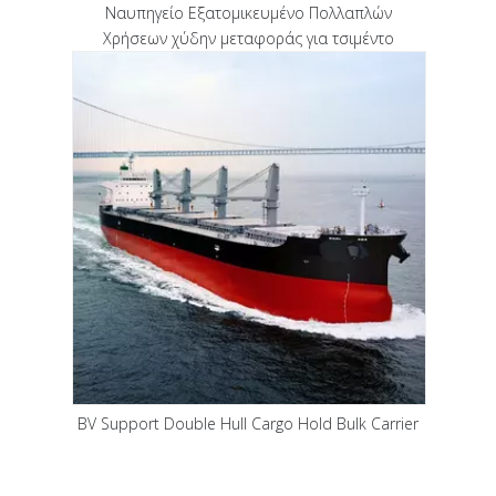
Ναυπηγείο Εξατομικευμένο Πολλαπλών
Χρήσεων χύδην μεταφοράς για τσιμέντο
BV Support Double Hull Cargo Hold Bulk Carrier