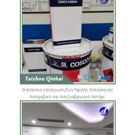
Θαλάσσια επίστρωση;Ένα Υψηλής Κατασκευής
Αντιτριβικό και Αντιδιαβρωτικό Αστάρι.