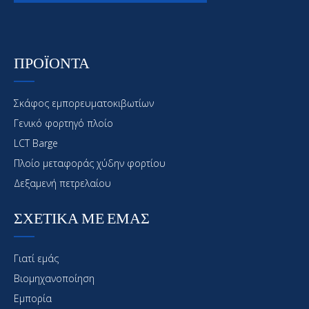
ΠΡΟΪΟΝΤΑ
Σκάφος εμπορευματοκιβωτίων
Γενικό φορτηγό πλοίο
LCT Barge
Πλοίο μεταφοράς χύδην φορτίου
Δεξαμενή πετρελαίου
ΣΧΕΤΙΚΑ ΜΕ ΕΜΑΣ
Γιατί εμάς
Βιομηχανοποίηση
Εμπορία