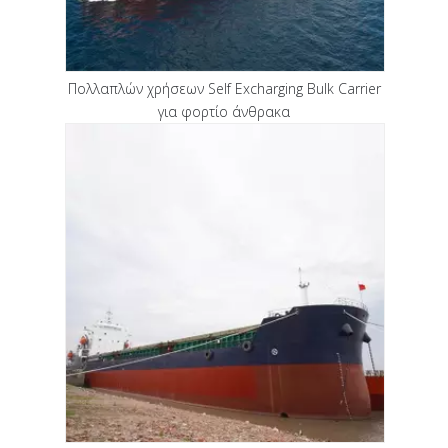
Πολλαπλών χρήσεων Self Excharging Bulk Carrier
για φορτίο άνθρακα