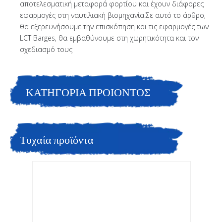
αποτελεσματική μεταφορά φορτίου και έχουν διάφορες
εφαρμογές στη ναυτιλιακή βιομηχανία.Σε αυτό το άρθρο,
θα εξερευνήσουμε την επισκόπηση και τις εφαρμογές των
LCT Barges, θα εμβαθύνουμε στη χωρητικότητα και τον
σχεδιασμό τους
ΚΑΤΗΓΟΡΙΑ ΠΡΟΙΟΝΤΟΣ
Τυχαία προϊόντα