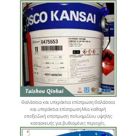
Θαλάσσια και υπεράκτια επίστρωση.Θαλάσσια
και υπεράκτια επίστρωση.Μια καθαρή
εποξειδική επίστρωση πολυαμιδίου υψηλής
κατασκευής για βυθισμένες περιοχές.