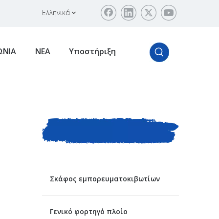
Ελληνικά
ΩΝΙΑ
ΝΕΑ
Υποστήριξη
ΚΑΤΗΓΟΡΙΑ
ΠΡΟΙΟΝΤΟΣ
Σκάφος εμπορευματοκιβωτίων
Γενικό φορτηγό πλοίο