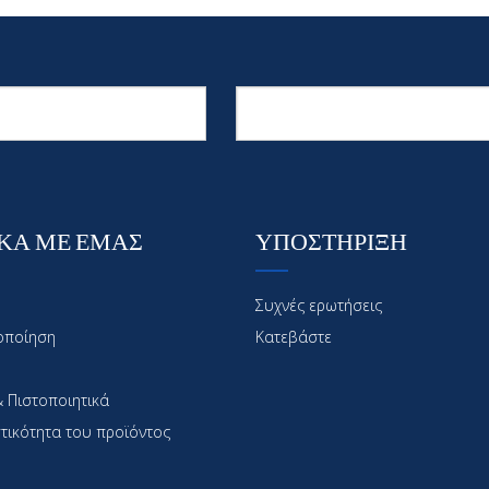
ΚΑ ΜΕ ΕΜΑΣ
ΥΠΟΣΤΗΡΙΞΗ
Συχνές ερωτήσεις
οποίηση
Κατεβάστε
 Πιστοποιητικά
τικότητα του προϊόντος