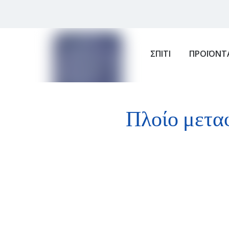
ΣΠΙΤΙ
ΠΡΟΪΟΝΤ
Πλοίο μετα