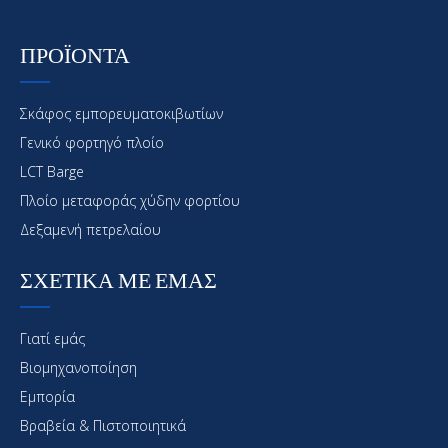
ΠΡΟΪΟΝΤΑ
Σκάφος εμπορευματοκιβωτίων
Γενικό φορτηγό πλοίο
LCT Barge
Πλοίο μεταφοράς χύδην φορτίου
Δεξαμενή πετρελαίου
ΣΧΕΤΙΚΑ ΜΕ ΕΜΑΣ
Γιατί εμάς
Βιομηχανοποίηση
Εμπορία
Βραβεία & Πιστοποιητικά