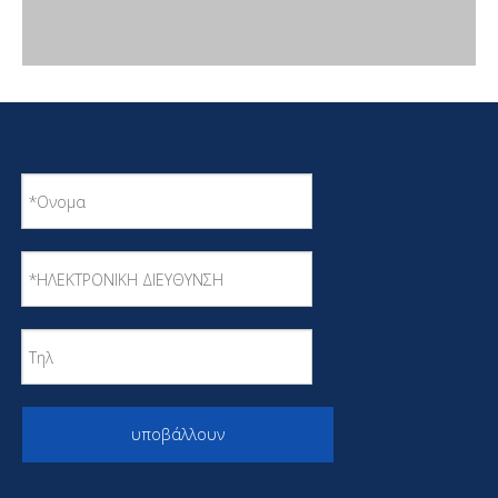
υποβάλλουν