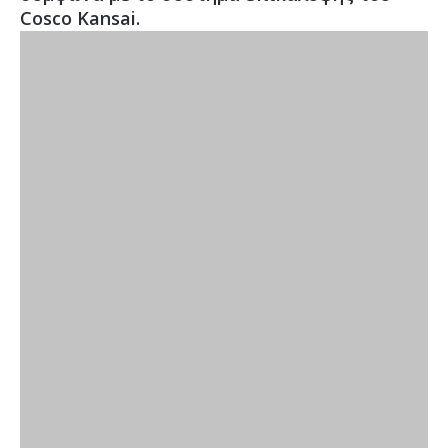
Cosco Kansai.