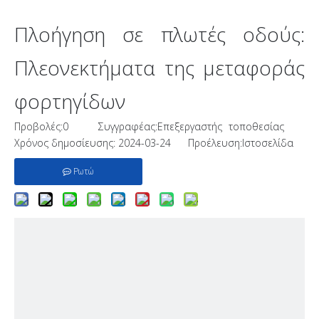
Πλοήγηση σε πλωτές οδούς:
Πλεονεκτήματα της μεταφοράς
φορτηγίδων
Προβολές:
0
Συγγραφέας:Επεξεργαστής τοποθεσίας
Χρόνος δημοσίευσης: 2024-03-24 Προέλευση:
Ιστοσελίδα
Ρωτώ