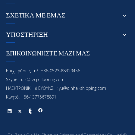
ΣΧΕΤΙΚΑ ΜΕ ΕΜΑΣ
ΥΠΟΣΤΗΡΙΞΗ
ΕΠΙΚΟΙΝΩΝΗΣΤΕ ΜΑΖΙ ΜΑΣ
Επιχειρήσεις Τηλ: +86-0523-88329456
Skype: ruis@tzcp-flooring.com
ΗΛΕΚΤΡΟΝΙΚΗ ΔΙΕΥΘΥΝΣΗ:
yu@qinhai-shipping.com
Κινητό. +86-13775678891