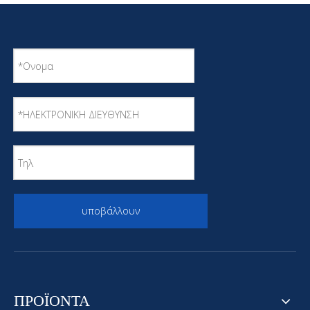
υποβάλλουν
ΠΡΟΪΟΝΤΑ