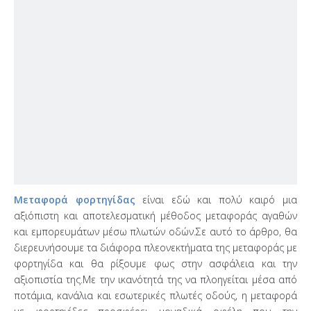
Μεταφορά φορτηγίδας
είναι εδώ και πολύ καιρό μια
αξιόπιστη και αποτελεσματική μέθοδος μεταφοράς αγαθών
και εμπορευμάτων μέσω πλωτών οδών.Σε αυτό το άρθρο, θα
διερευνήσουμε τα διάφορα πλεονεκτήματα της μεταφοράς με
φορτηγίδα και θα ρίξουμε φως στην ασφάλεια και την
αξιοπιστία της.Με την ικανότητά της να πλοηγείται μέσα από
ποτάμια, κανάλια και εσωτερικές πλωτές οδούς, η μεταφορά