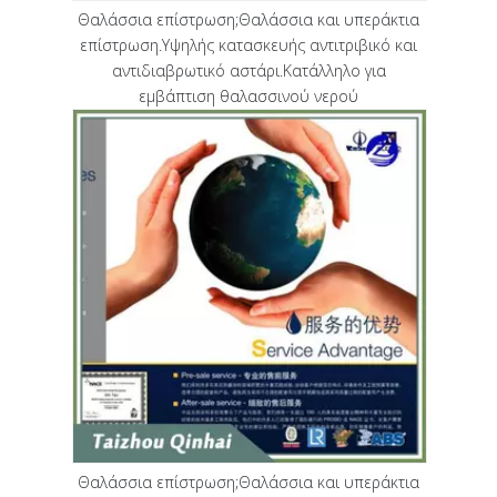
Θαλάσσια επίστρωση;Θαλάσσια και υπεράκτια
επίστρωση.Υψηλής κατασκευής αντιτριβικό και
αντιδιαβρωτικό αστάρι.Κατάλληλο για
εμβάπτιση θαλασσινού νερού
Θαλάσσια επίστρωση;Θαλάσσια και υπεράκτια