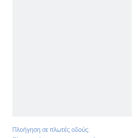
Πλοήγηση σε πλωτές οδούς: