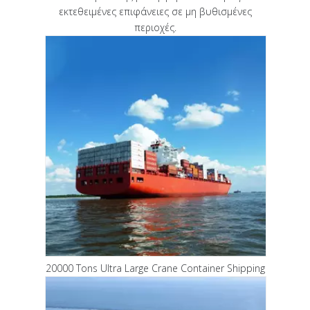
εκτεθειμένες επιφάνειες σε μη βυθισμένες
περιοχές.
20000 Tons Ultra Large Crane Container Shipping