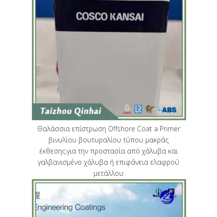
Θαλάσσια επίστρωση Offshore Coat a Primer
βινυλίου βουτυραλίου τύπου μακράς
έκθεσης.για την προστασία από χάλυβα και
γαλβανισμένο χάλυβα ή επιφάνεια ελαφρού
μετάλλου