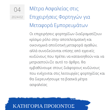
04
Μέτρα Ασφαλείας στις
Επιχειρήσεις Φορτηγών για
2024-02
Μεταφορά Εμπορευμάτων
Οι επιχειρήσεις φορτηγίδων διαδραματίζουν
κρίσιμο ρόλο στην αποτελεσματική και
οικονομικά αποδοτική μεταφορά αγαθών,
αλλά συνοδεύονται επίσης από εγγενείς
κινδύνους που πρέπει να κατανοηθούν και να
μετριαστούν.Σε αυτό το άρθρο, θα
εμβαθύνουμε στους διάφορους κινδύνους
που ενέχονται στις λειτουργίες φορτηγίδας και
θα διερευνήσουμε τα βασικά μέτρα
ασφαλείας
ΚΑΤΗΓΟΡΙΑ ΠΡΟΙΟΝΤΟΣ