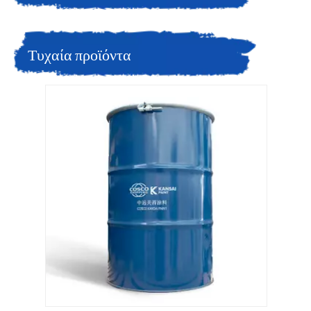
Τυχαία προϊόντα