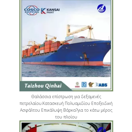
Θαλάσσια επίστρωση για δεξαμενές
πετρελαίου.Κατασκευή Πολυαμιδίου Εποξειδική
Ασφάλτου Επικάλυψη Βάρκα?για το κάτω μέρος
του πλοίου