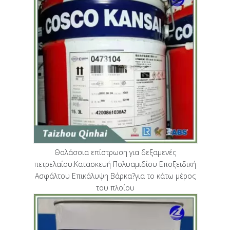
Θαλάσσια επίστρωση για δεξαμενές
πετρελαίου.Κατασκευή Πολυαμιδίου Εποξειδική
Ασφάλτου Επικάλυψη Βάρκα?για το κάτω μέρος
του πλοίου