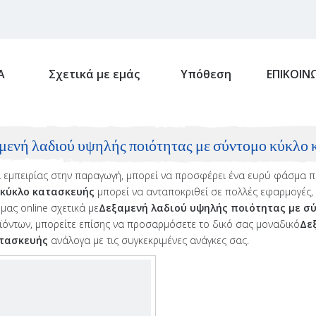
Α
Σχετικά με εμάς
Υπόθεση
ΕΠΙΚΟΙΝ
μενή λαδιού υψηλής ποιότητας με σύντομο κύκλο
 εμπειρίας στην παραγωγή, μπορεί να προσφέρει ένα ευρύ φάσμα π
 κύκλο κατασκευής
μπορεί να ανταποκριθεί σε πολλές εφαρμογές, 
μας online σχετικά με
Δεξαμενή λαδιού υψηλής ποιότητας με σ
ϊόντων, μπορείτε επίσης να προσαρμόσετε το δικό σας μοναδικό
Δε
ατασκευής
ανάλογα με τις συγκεκριμένες ανάγκες σας.