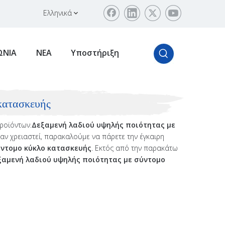
Ελληνικά
ΩΝΙΑ
ΝΕΑ
Υποστήριξη
 κατασκευής
ροϊόντων.
Δεξαμενή λαδιού υψηλής ποιότητας με
αν χρειαστεί, παρακαλούμε να πάρετε την έγκαιρη
ύντομο κύκλο κατασκευής
. Εκτός από την παρακάτω
ξαμενή λαδιού υψηλής ποιότητας με σύντομο