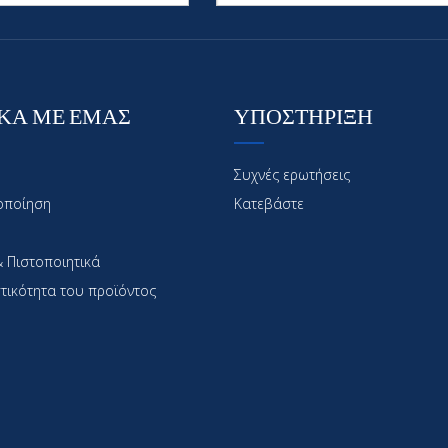
ΚΑ ΜΕ ΕΜΑΣ
ΥΠΟΣΤΗΡΙΞΗ
Συχνές ερωτήσεις
οποίηση
Κατεβάστε
 Πιστοποιητικά
τικότητα του προϊόντος