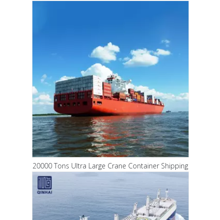
20000 Tons Ultra Large Crane Container Shipping