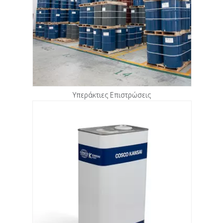
Υπεράκτιες Επιστρώσεις