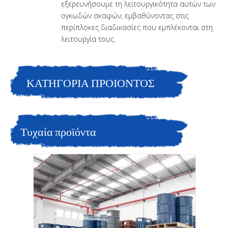
εξερευνήσουμε τη λειτουργικότητα αυτών των
ογκωδών σκαφών, εμβαθύνοντας στις
περίπλοκες διαδικασίες που εμπλέκονται στη
λειτουργία τους.
ΚΑΤΗΓΟΡΙΑ ΠΡΟΙΟΝΤΟΣ
Τυχαία προϊόντα