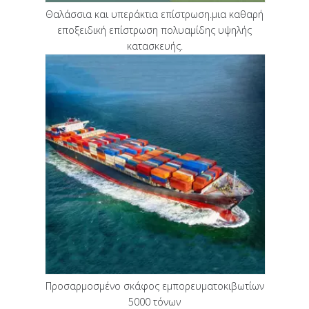
Θαλάσσια και υπεράκτια επίστρωση.μια καθαρή
εποξειδική επίστρωση πολυαμίδης υψηλής
κατασκευής.
Προσαρμοσμένο σκάφος εμπορευματοκιβωτίων
5000 τόνων