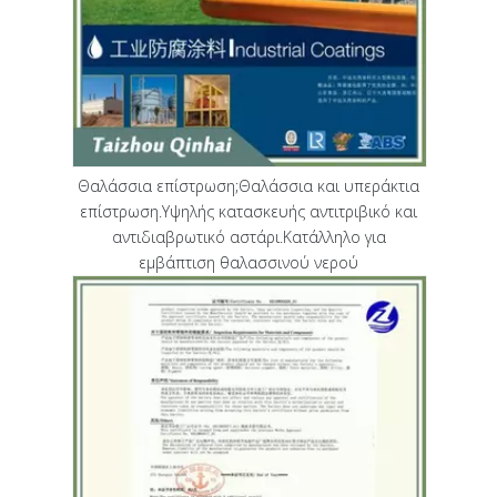
Θαλάσσια επίστρωση;Θαλάσσια και υπεράκτια
επίστρωση.Υψηλής κατασκευής αντιτριβικό και
αντιδιαβρωτικό αστάρι.Κατάλληλο για
εμβάπτιση θαλασσινού νερού