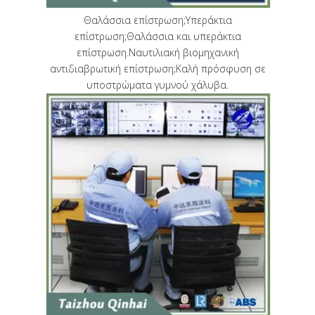
Θαλάσσια επίστρωση;Υπεράκτια
επίστρωση;Θαλάσσια και υπεράκτια
επίστρωση.Ναυτιλιακή βιομηχανική
αντιδιαβρωτική επίστρωση;Καλή πρόσφυση σε
υποστρώματα γυμνού χάλυβα.