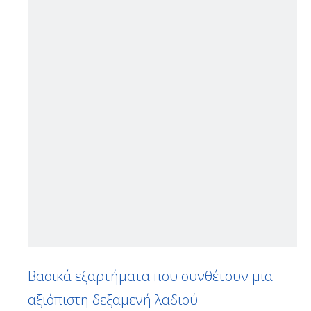
Βασικά εξαρτήματα που συνθέτουν μια
αξιόπιστη δεξαμενή λαδιού