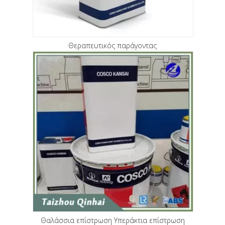
Θεραπευτικός παράγοντας
Θαλάσσια επίστρωση Υπεράκτια επίστρωση