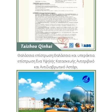
Θαλάσσια επίστρωση;Θαλάσσια και υπεράκτια
επίστρωση.Ένα Υψηλής Κατασκευής Αντιτριβικό
και Αντιδιαβρωτικό Αστάρι.