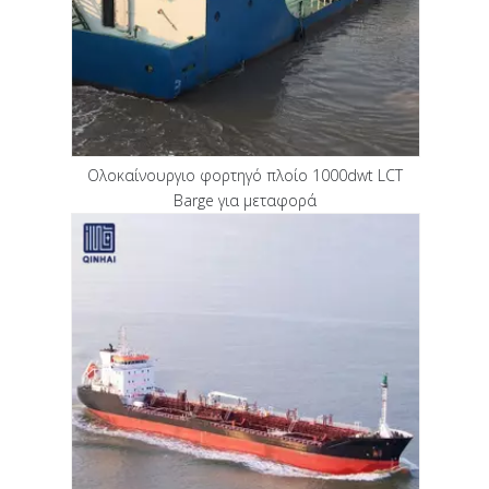
Ολοκαίνουργιο φορτηγό πλοίο 1000dwt LCT
Barge για μεταφορά