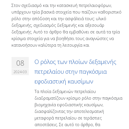
Στον σχεδιασμό και την κατασκευή πετρελαιοφόρων,
υπάρχουν τρία βασικά στοιχεία που παίζουν καθοριστικό
ρόλο στην απόδοση και την ασφάλειά τους: υλικό
δεξαμενής, σχεδιασμός δεξαμενής και αξεσουάρ
δεξαμενής. Αυτό το άρθρο θα εμβαθύνει σε αυτά τα τρία
κρίσιμα στοιχεία για να βοηθήσει τους αναγνώστες να
κατανοήσουν καλύτερα τη λειτουργία και
08
Ο ρόλος των πλοίων δεξαμενής
πετρελαίου στην παγκόσμια
2024-03
εφοδιαστική καυσίμων
Τα πλοία δεξαμενών πετρελαίου
διαδραματίζουν κρίσιμο ρόλο στην παγκόσμια
βιομηχανία εφοδιαστικής καυσίμων,
διασφαλίζοντας την αποτελεσματική
μεταφορά πετρελαίου σε τεράστιες
αποστάσεις. Σε αυτό το άρθρο, θα