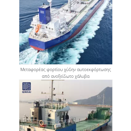
Μεταφορέας φορτίου χύδην αυτοεκφόρτωσης
από ανοξείδωτο χάλυβα