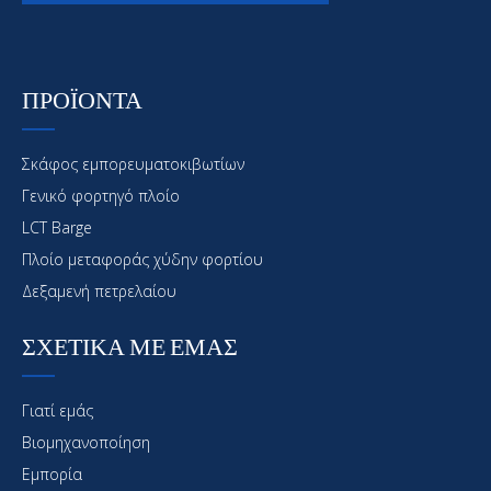
ΠΡΟΪΟΝΤΑ
Σκάφος εμπορευματοκιβωτίων
Γενικό φορτηγό πλοίο
LCT Barge
Πλοίο μεταφοράς χύδην φορτίου
Δεξαμενή πετρελαίου
ΣΧΕΤΙΚΑ ΜΕ ΕΜΑΣ
Γιατί εμάς
Βιομηχανοποίηση
Εμπορία