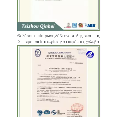
Θαλάσσια επίστρωση;Λάδι αναστολής σκουριάς
Χρησιμοποιείται κυρίως για επιφάνειες χάλυβα