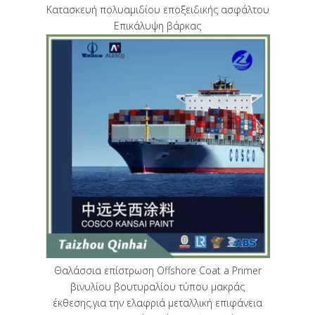
Κατασκευή πολυαμιδίου εποξειδικής ασφάλτου
Επικάλυψη βάρκας
Θαλάσσια επίστρωση Offshore Coat a Primer
βινυλίου βουτυραλίου τύπου μακράς
έκθεσης.για την ελαφριά μεταλλική επιφάνεια