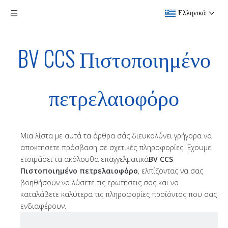
Ελληνικά
BV CCS Πιστοποιημένο
πετρελαιοφόρο
Μια λίστα με αυτά τα άρθρα σάς διευκολύνει γρήγορα να
αποκτήσετε πρόσβαση σε σχετικές πληροφορίες. Έχουμε
ετοιμάσει τα ακόλουθα επαγγελματικά
BV CCS
Πιστοποιημένο πετρελαιοφόρο
, ελπίζοντας να σας
βοηθήσουν να λύσετε τις ερωτήσεις σας και να
καταλάβετε καλύτερα τις πληροφορίες προϊόντος που σας
ενδιαφέρουν.