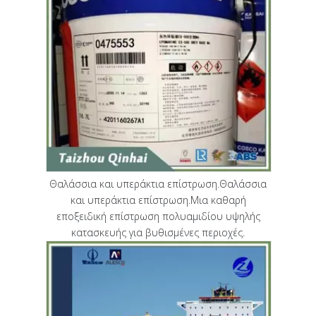
Θαλάσσια και υπεράκτια επίστρωση.Θαλάσσια
και υπεράκτια επίστρωση.Μια καθαρή
εποξειδική επίστρωση πολυαμιδίου υψηλής
κατασκευής για βυθισμένες περιοχές.