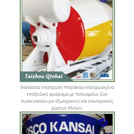
Θαλάσσια επίστρωση Υπεράκτια επίστρωση;ένα
εποξειδικό φινίρισμα με πολυαμίδιο δύο
συσκευασιών.για εξωτερικούς και εσωτερικούς
χώρους πλοίων.