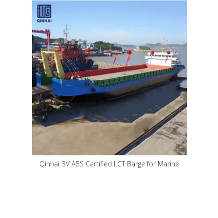
Qinhai BV ABS Certified LCT Barge for Marine