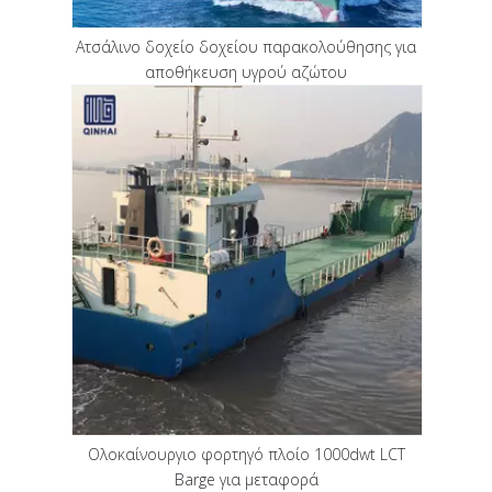
Ατσάλινο δοχείο δοχείου παρακολούθησης για
αποθήκευση υγρού αζώτου
Ολοκαίνουργιο φορτηγό πλοίο 1000dwt LCT
Barge για μεταφορά