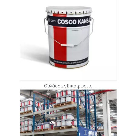
Θαλάσσιες Επιστρώσεις