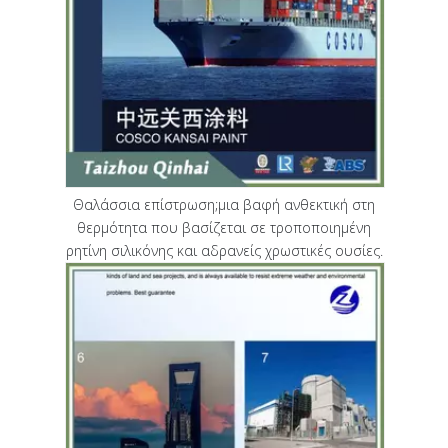
Θαλάσσια επίστρωση;μια βαφή ανθεκτική στη
θερμότητα που βασίζεται σε τροποποιημένη
ρητίνη σιλικόνης και αδρανείς χρωστικές ουσίες.