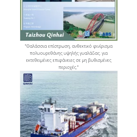
"Θαλάσσια επίστρωση, ανθεκτικό φινίρισμα
πολυουρεθάνης υψηλής γυαλάδας. για
εκτεθειμένες επιφάνειες σε μη βυθισμένες
περιοχές."