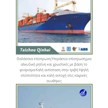
Θαλάσσια επίστρωση;Υπεράκτια επίστρωση;μια
αλκυδική ρητίνη και χρωστικές με βάση το
φινίρισμα.Καλή αντίσταση στην τριβή.Υψηλή
στιλπνότητα και καλή αντοχή στις καιρικές
συνθήκες