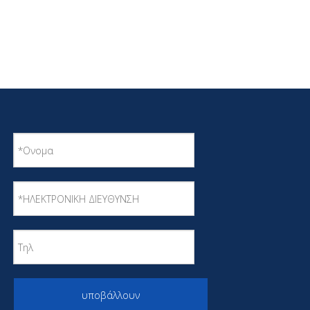
υποβάλλουν