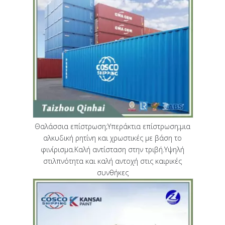
Θαλάσσια επίστρωση;Υπεράκτια επίστρωση;μια
αλκυδική ρητίνη και χρωστικές με βάση το
φινίρισμα.Καλή αντίσταση στην τριβή.Υψηλή
στιλπνότητα και καλή αντοχή στις καιρικές
συνθήκες