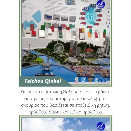
Υπεράκτια επίστρωση;Θαλάσσια και υπεράκτια
επίστρωση, ένα αστάρι για την πρόληψη της
σκουριάς που βασίζεται σε εποξειδική ρητίνη,
πρόσθετο αμίνης και ειδικά πρόσθετα.