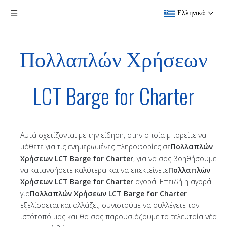
Ελληνικά
Πολλαπλών Χρήσεων
LCT Barge for Charter
Αυτά σχετίζονται με την είδηση, στην οποία μπορείτε να
μάθετε για τις ενημερωμένες πληροφορίες σε
Πολλαπλών
Χρήσεων LCT Barge for Charter
, για να σας βοηθήσουμε
να κατανοήσετε καλύτερα και να επεκτείνετε
Πολλαπλών
Χρήσεων LCT Barge for Charter
αγορά. Επειδή η αγορά
για
Πολλαπλών Χρήσεων LCT Barge for Charter
εξελίσσεται και αλλάζει, συνιστούμε να συλλέγετε τον
ιστότοπό μας και θα σας παρουσιάζουμε τα τελευταία νέα