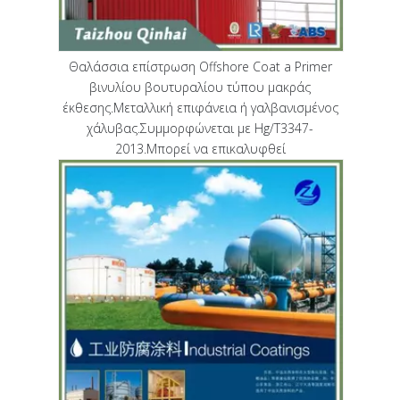
Θαλάσσια επίστρωση Offshore Coat a Primer
βινυλίου βουτυραλίου τύπου μακράς
έκθεσης.Μεταλλική επιφάνεια ή γαλβανισμένος
χάλυβας.Συμμορφώνεται με Hg/T3347-
2013.Μπορεί να επικαλυφθεί