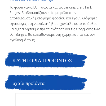
Τα φορτηγάκια LCT, γνωστά και ως Landing Craft Tank
Barges, διαδραματίζουν κρίσιμο ρόλο στην
αποτελεσματική μεταφορά φορτίου και έχουν διάφορες
εφαρμογές στη ναυτιλιακή βιομηχανία.Σε αυτό το άρθρο,
θα εξερευνήσουμε την επισκόπηση και τις εφαρμογές των
LCT Barges, θα εμβαθύνουμε στη χωρητικότητα και τον
σχεδιασμό τους
ΚΑΤΗΓΟΡΙΑ ΠΡΟΙΟΝΤΟΣ
Τυχαία προϊόντα