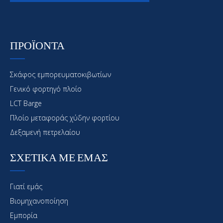
ΠΡΟΪΟΝΤΑ
Σκάφος εμπορευματοκιβωτίων
Γενικό φορτηγό πλοίο
LCT Barge
Πλοίο μεταφοράς χύδην φορτίου
Δεξαμενή πετρελαίου
ΣΧΕΤΙΚΑ ΜΕ ΕΜΑΣ
Γιατί εμάς
Βιομηχανοποίηση
Εμπορία