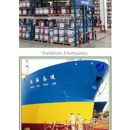
Θαλάσσιες Επιστρώσεις