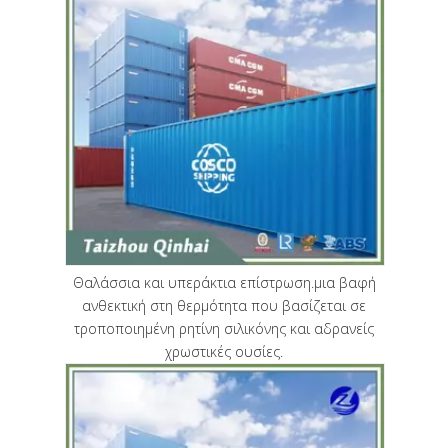
Θαλάσσια και υπεράκτια επίστρωση.μια βαφή
ανθεκτική στη θερμότητα που βασίζεται σε
τροποποιημένη ρητίνη σιλικόνης και αδρανείς
χρωστικές ουσίες.