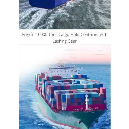
Δοχείο 10000 Tons Cargo Hold Container with
Lashing Gear