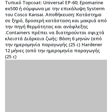
Τυπικό Topcoat: Universal EP-60; Epomarine
ex500 ή σύμφωνα με την επικάλυψη Systerm
του Cosco Kansai. Αποθήκευση: Κατάστημα
σε ξηρό, δροσερή κατάσταση και μακριά από
την πηγή θερμότητας και ανάφλεξης
.Containers πρέπει να διατηρούνται σφιχτά
κλειστά Διάρκεια ζωής: Βάση 6 μηνών (από
την ημερομηνία παραγωγής (25 c) Hardener
12 μήνες (από την ημερομηνία παραγωγής
(25 c)