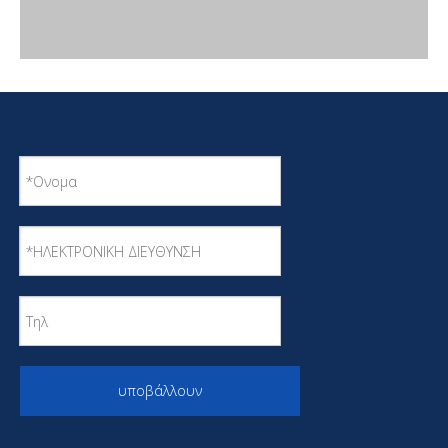
υποβάλλουν