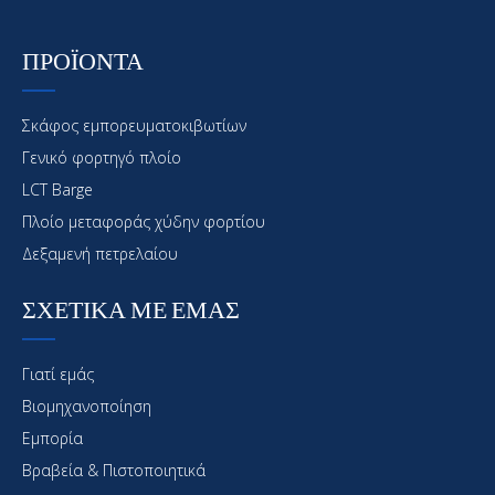
ΠΡΟΪΟΝΤΑ
Σκάφος εμπορευματοκιβωτίων
Γενικό φορτηγό πλοίο
LCT Barge
Πλοίο μεταφοράς χύδην φορτίου
Δεξαμενή πετρελαίου
ΣΧΕΤΙΚΑ ΜΕ ΕΜΑΣ
Γιατί εμάς
Βιομηχανοποίηση
Εμπορία
Βραβεία & Πιστοποιητικά