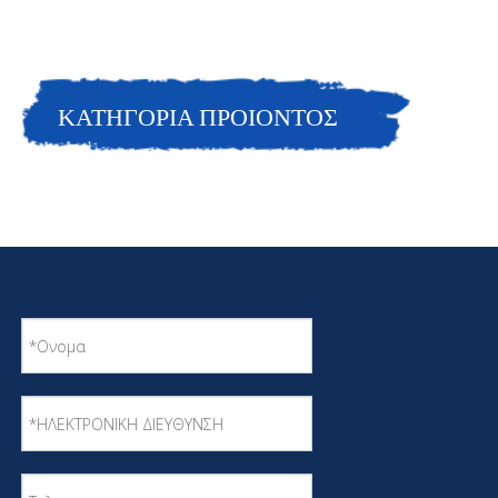
ΚΑΤΗΓΟΡΙΑ ΠΡΟΙΟΝΤΟΣ