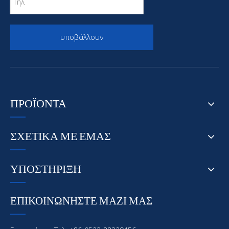
υποβάλλουν
ΠΡΟΪΟΝΤΑ
ΣΧΕΤΙΚΑ ΜΕ ΕΜΑΣ
ΥΠΟΣΤΗΡΙΞΗ
ΕΠΙΚΟΙΝΩΝΗΣΤΕ ΜΑΖΙ ΜΑΣ