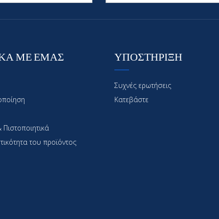
ΚΑ ΜΕ ΕΜΑΣ
ΥΠΟΣΤΗΡΙΞΗ
Συχνές ερωτήσεις
οποίηση
Κατεβάστε
 Πιστοποιητικά
τικότητα του προϊόντος