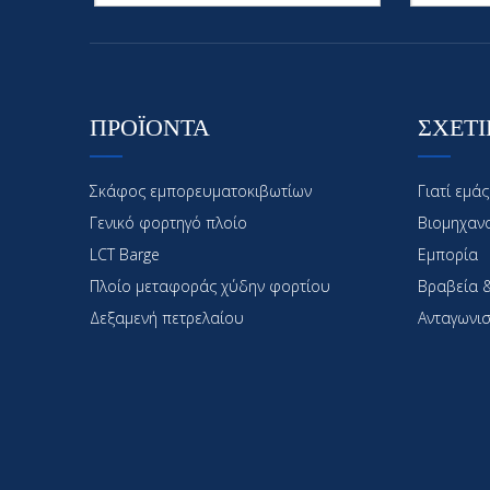
ΠΡΟΪΟΝΤΑ
ΣΧΕΤΙ
Σκάφος εμπορευματοκιβωτίων
Γιατί εμάς
Γενικό φορτηγό πλοίο
Βιομηχαν
LCT Barge
Εμπορία
Πλοίο μεταφοράς χύδην φορτίου
Βραβεία &
Δεξαμενή πετρελαίου
Ανταγωνισ