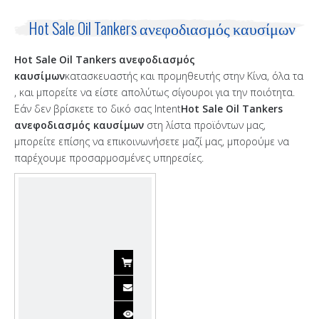
Hot Sale Oil Tankers ανεφοδιασμός καυσίμων
Hot Sale Oil Tankers ανεφοδιασμός
καυσίμων
κατασκευαστής και προμηθευτής στην Κίνα, όλα τα
, και μπορείτε να είστε απολύτως σίγουροι για την ποιότητα.
Εάν δεν βρίσκετε το δικό σας Intent
Hot Sale Oil Tankers
ανεφοδιασμός καυσίμων
στη λίστα προϊόντων μας,
μπορείτε επίσης να επικοινωνήσετε μαζί μας, μπορούμε να
παρέχουμε προσαρμοσμένες υπηρεσίες.