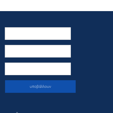
υποβάλλουν