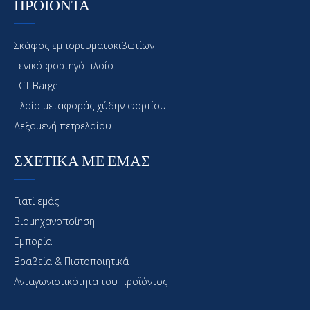
ΠΡΟΪΟΝΤΑ
Σκάφος εμπορευματοκιβωτίων
Γενικό φορτηγό πλοίο
LCT Barge
Πλοίο μεταφοράς χύδην φορτίου
Δεξαμενή πετρελαίου
ΣΧΕΤΙΚΑ ΜΕ ΕΜΑΣ
Γιατί εμάς
Βιομηχανοποίηση
Εμπορία
Βραβεία & Πιστοποιητικά
Ανταγωνιστικότητα του προϊόντος