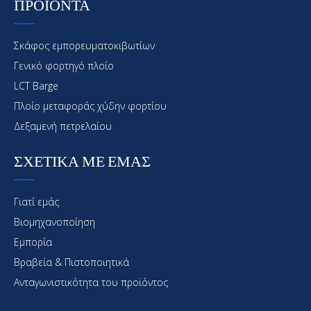
ΠΡΟΪΟΝΤΑ
Σκάφος εμπορευματοκιβωτίων
Γενικό φορτηγό πλοίο
LCT Barge
Πλοίο μεταφοράς χύδην φορτίου
Δεξαμενή πετρελαίου
ΣΧΕΤΙΚΑ ΜΕ ΕΜΑΣ
Γιατί εμάς
Βιομηχανοποίηση
Εμπορία
Βραβεία & Πιστοποιητικά
Ανταγωνιστικότητα του προϊόντος