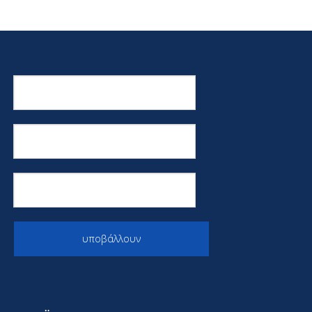
υποβάλλουν