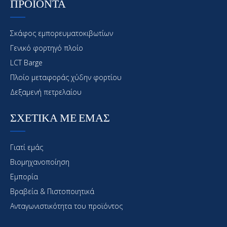
ΠΡΟΪΟΝΤΑ
Σκάφος εμπορευματοκιβωτίων
Γενικό φορτηγό πλοίο
LCT Barge
Πλοίο μεταφοράς χύδην φορτίου
Δεξαμενή πετρελαίου
ΣΧΕΤΙΚΑ ΜΕ ΕΜΑΣ
Γιατί εμάς
Βιομηχανοποίηση
Εμπορία
Βραβεία & Πιστοποιητικά
Ανταγωνιστικότητα του προϊόντος