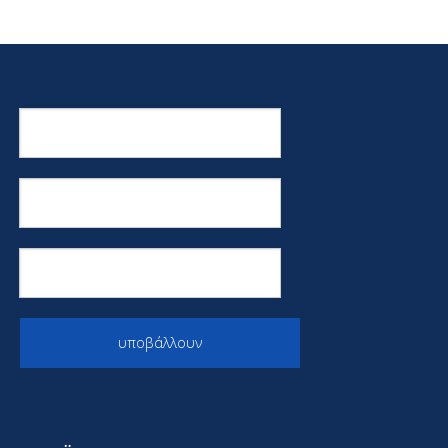
υποβάλλουν