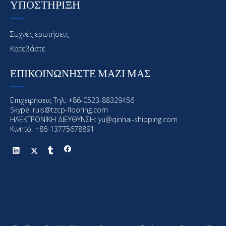
ΥΠΟΣΤΗΡΙΞΗ
Συχνές ερωτήσεις
Κατεβάστε
ΕΠΙΚΟΙΝΩΝΗΣΤΕ ΜΑΖΙ ΜΑΣ
Επιχειρήσεις Τηλ: +86-0523-88329456
Skype: ruis@tzcp-flooring.com
ΗΛΕΚΤΡΟΝΙΚΗ ΔΙΕΥΘΥΝΣΗ:
yu@qinhai-shipping.com
Κινητό. +86-13775678891