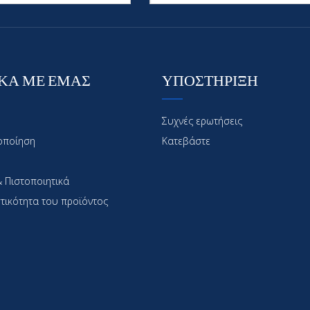
ΚΑ ΜΕ ΕΜΑΣ
ΥΠΟΣΤΗΡΙΞΗ
Συχνές ερωτήσεις
οποίηση
Κατεβάστε
 Πιστοποιητικά
τικότητα του προϊόντος