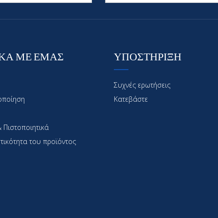
ΚΑ ΜΕ ΕΜΑΣ
ΥΠΟΣΤΗΡΙΞΗ
Συχνές ερωτήσεις
οποίηση
Κατεβάστε
 Πιστοποιητικά
τικότητα του προϊόντος