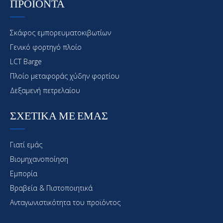
ΠΡΟΪΟΝΤΑ
Σκάφος εμπορευματοκιβωτίων
Γενικό φορτηγό πλοίο
LCT Barge
Πλοίο μεταφοράς χύδην φορτίου
Δεξαμενή πετρελαίου
ΣΧΕΤΙΚΑ ΜΕ ΕΜΑΣ
Γιατί εμάς
Βιομηχανοποίηση
Εμπορία
Βραβεία & Πιστοποιητικά
Ανταγωνιστικότητα του προϊόντος