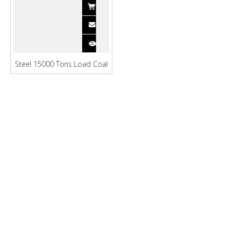
Steel 15000 Tons Load Coal
Container