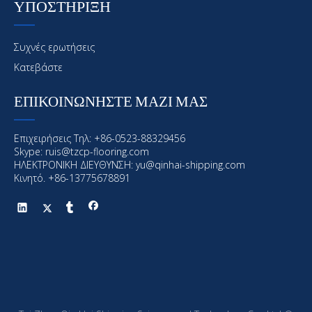
ΥΠΟΣΤΗΡΙΞΗ
Συχνές ερωτήσεις
Κατεβάστε
ΕΠΙΚΟΙΝΩΝΗΣΤΕ ΜΑΖΙ ΜΑΣ
Επιχειρήσεις Τηλ: +86-0523-88329456
Skype: ruis@tzcp-flooring.com
ΗΛΕΚΤΡΟΝΙΚΗ ΔΙΕΥΘΥΝΣΗ:
yu@qinhai-shipping.com
Κινητό. +86-13775678891