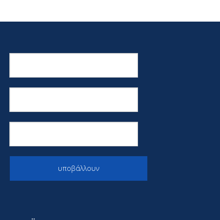
υποβάλλουν