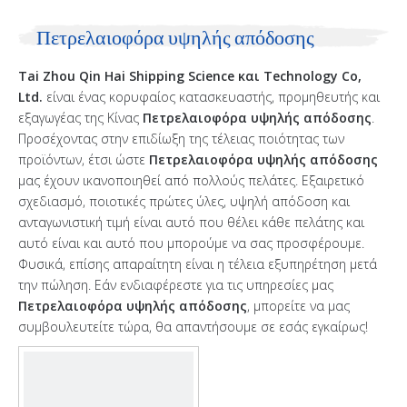
Πετρελαιοφόρα υψηλής απόδοσης
Tai Zhou Qin Hai Shipping Science και Technology Co,
Ltd.
είναι ένας κορυφαίος κατασκευαστής, προμηθευτής και
εξαγωγέας της Κίνας
Πετρελαιοφόρα υψηλής απόδοσης
.
Προσέχοντας στην επιδίωξη της τέλειας ποιότητας των
προϊόντων, έτσι ώστε
Πετρελαιοφόρα υψηλής απόδοσης
μας έχουν ικανοποιηθεί από πολλούς πελάτες. Εξαιρετικό
σχεδιασμό, ποιοτικές πρώτες ύλες, υψηλή απόδοση και
ανταγωνιστική τιμή είναι αυτό που θέλει κάθε πελάτης και
αυτό είναι και αυτό που μπορούμε να σας προσφέρουμε.
Φυσικά, επίσης απαραίτητη είναι η τέλεια εξυπηρέτηση μετά
την πώληση. Εάν ενδιαφέρεστε για τις υπηρεσίες μας
Πετρελαιοφόρα υψηλής απόδοσης
, μπορείτε να μας
συμβουλευτείτε τώρα, θα απαντήσουμε σε εσάς εγκαίρως!