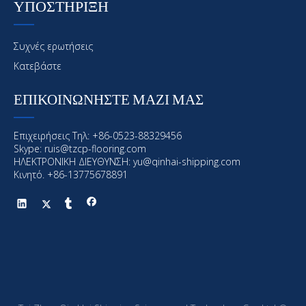
ΥΠΟΣΤΗΡΙΞΗ
Συχνές ερωτήσεις
Κατεβάστε
ΕΠΙΚΟΙΝΩΝΗΣΤΕ ΜΑΖΙ ΜΑΣ
Επιχειρήσεις Τηλ: +86-0523-88329456
Skype: ruis@tzcp-flooring.com
ΗΛΕΚΤΡΟΝΙΚΗ ΔΙΕΥΘΥΝΣΗ:
yu@qinhai-shipping.com
Κινητό. +86-13775678891