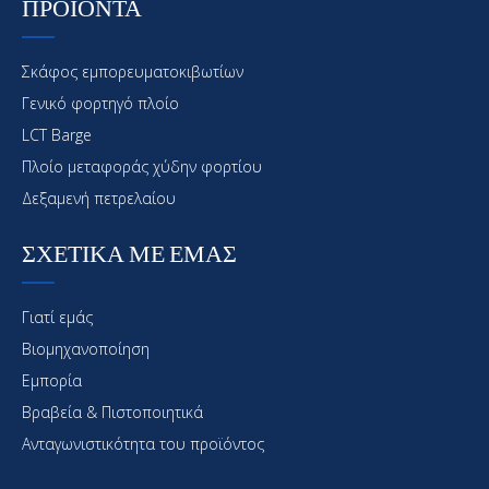
ΠΡΟΪΟΝΤΑ
Σκάφος εμπορευματοκιβωτίων
Γενικό φορτηγό πλοίο
LCT Barge
Πλοίο μεταφοράς χύδην φορτίου
Δεξαμενή πετρελαίου
ΣΧΕΤΙΚΑ ΜΕ ΕΜΑΣ
Γιατί εμάς
Βιομηχανοποίηση
Εμπορία
Βραβεία & Πιστοποιητικά
Ανταγωνιστικότητα του προϊόντος