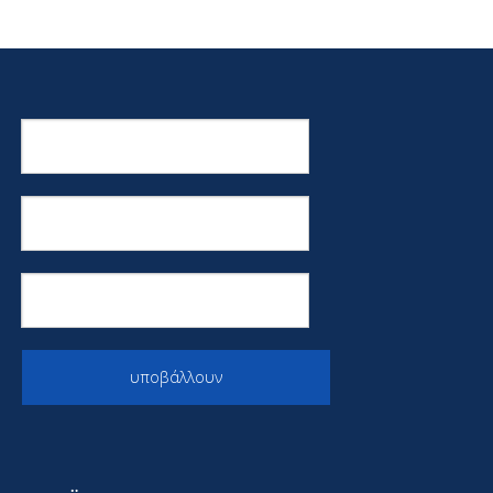
υποβάλλουν