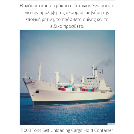
Θαλάσσια και υπεράκτια επίστρωση.Ένα αστάρι
για την πρόληψη της σκουριάς με βάση την
εποξική ρητίνη, το πρόσθετο αμίνης και τα
ειδικά πρόσθετα.
5000 Tons Self Unloading Cargo Hold Container