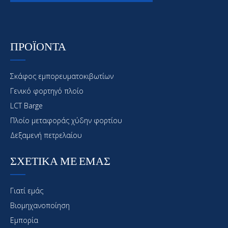
ΠΡΟΪΟΝΤΑ
Σκάφος εμπορευματοκιβωτίων
Γενικό φορτηγό πλοίο
LCT Barge
Πλοίο μεταφοράς χύδην φορτίου
Δεξαμενή πετρελαίου
ΣΧΕΤΙΚΑ ΜΕ ΕΜΑΣ
Γιατί εμάς
Βιομηχανοποίηση
Εμπορία