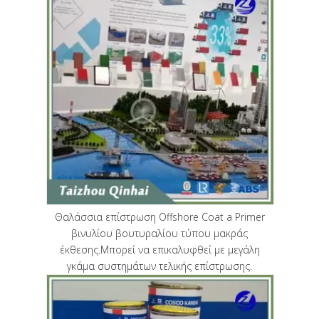
Θαλάσσια επίστρωση Offshore Coat a Primer
βινυλίου βουτυραλίου τύπου μακράς
έκθεσης.Μπορεί να επικαλυφθεί με μεγάλη
γκάμα συστημάτων τελικής επίστρωσης.