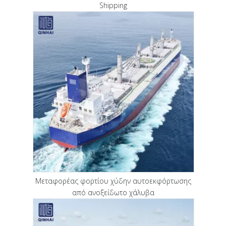
Shipping
Μεταφορέας φορτίου χύδην αυτοεκφόρτωσης
από ανοξείδωτο χάλυβα