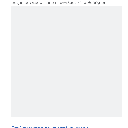
σας προσφέρουμε πιο επαγγελματική καθοδήγηση.