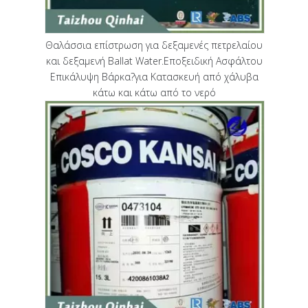
Θαλάσσια επίστρωση για δεξαμενές πετρελαίου
και δεξαμενή Ballat Water.Εποξειδική Ασφάλτου
Επικάλυψη Βάρκα?για Κατασκευή από χάλυβα
κάτω και κάτω από το νερό