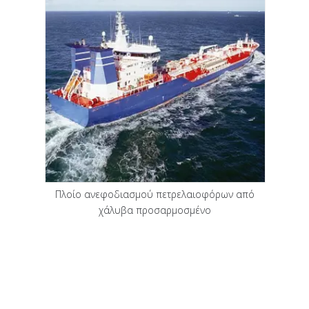
Πλοίο ανεφοδιασμού πετρελαιοφόρων από
χάλυβα προσαρμοσμένο