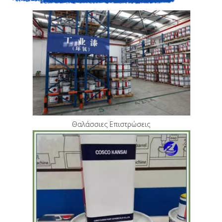
Θαλάσσιες Επιστρώσεις