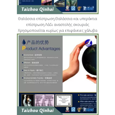
Θαλάσσια επίστρωση;Θαλάσσια και υπεράκτια
επίστρωση.Λάδι αναστολής σκουριάς
Χρησιμοποιείται κυρίως για επιφάνειες χάλυβα