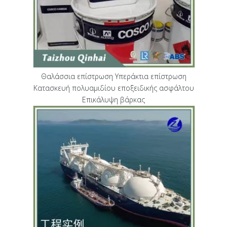
Θαλάσσια επίστρωση Υπεράκτια επίστρωση
Κατασκευή πολυαμιδίου εποξειδικής ασφάλτου
Επικάλυψη βάρκας