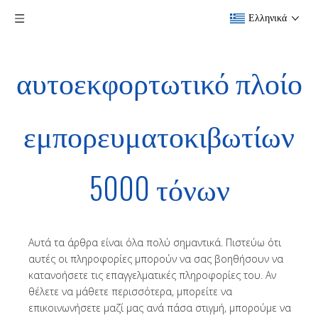
Ελληνικά
αυτοεκφορτωτικό πλοίο
εμπορευματοκιβωτίων
5000 τόνων
Αυτά τα άρθρα είναι όλα πολύ σημαντικά. Πιστεύω ότι
αυτές οι πληροφορίες μπορούν να σας βοηθήσουν να
κατανοήσετε τις επαγγελματικές πληροφορίες του. Αν
θέλετε να μάθετε περισσότερα, μπορείτε να
επικοινωνήσετε μαζί μας ανά πάσα στιγμή, μπορούμε να