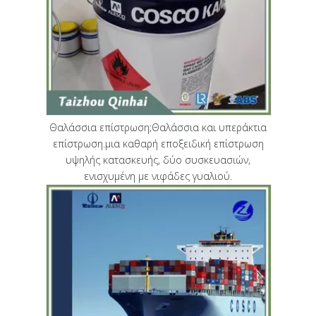
Θαλάσσια επίστρωση;Θαλάσσια και υπεράκτια
επίστρωση.μια καθαρή εποξειδική επίστρωση
υψηλής κατασκευής, δύο συσκευασιών,
ενισχυμένη με νιφάδες γυαλιού.