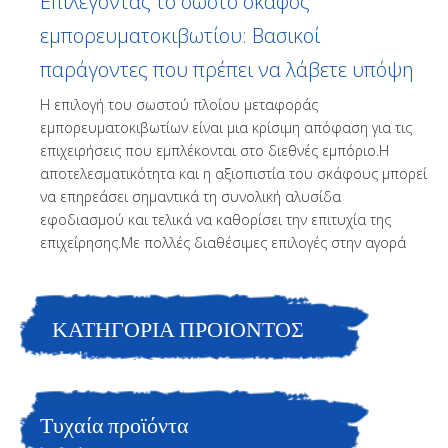
Επιλέγοντας το σωστό σκάφος
εμπορευματοκιβωτίου: Βασικοί
παράγοντες που πρέπει να λάβετε υπόψη
Η επιλογή του σωστού πλοίου μεταφοράς
εμπορευματοκιβωτίων είναι μια κρίσιμη απόφαση για τις
επιχειρήσεις που εμπλέκονται στο διεθνές εμπόριο.Η
αποτελεσματικότητα και η αξιοπιστία του σκάφους μπορεί
να επηρεάσει σημαντικά τη συνολική αλυσίδα
εφοδιασμού και τελικά να καθορίσει την επιτυχία της
επιχείρησης.Με πολλές διαθέσιμες επιλογές στην αγορά
ΚΑΤΗΓΟΡΙΑ ΠΡΟΙΟΝΤΟΣ
Τυχαία προϊόντα