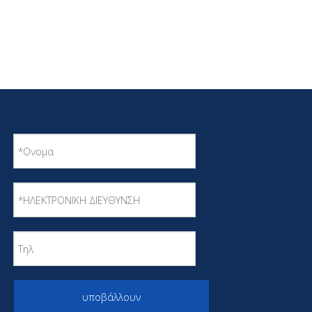
υποβάλλουν