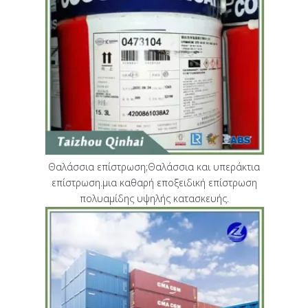
Θαλάσσια επίστρωση;Θαλάσσια και υπεράκτια
επίστρωση.μια καθαρή εποξειδική επίστρωση
πολυαμίδης υψηλής κατασκευής.