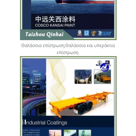
Θαλάσσια επίστρωση;Θαλάσσια και υπεράκτια
επίστρωση.