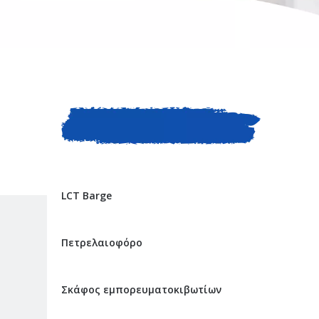
ΚΑΤΗΓΟΡΙΑ ΠΡΟΙΟΝΤΟΣ
LCT Barge
Πετρελαιοφόρο
Σκάφος εμπορευματοκιβωτίων