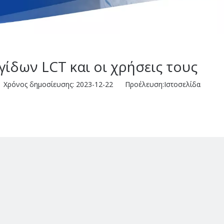
ίδων LCT και οι χρήσεις τους
Χρόνος δημοσίευσης: 2023-12-22 Προέλευση:
Ιστοσελίδα