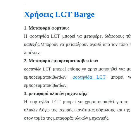
Χρήσεις LCT Barge
1. Μεταφορά φορτίου:
Η φορτηγίδα LCT μπορεί να μεταφέρει διάφορους τύπ
καθεξής.Μπορούν να μεταφέρουν αγαθά από τον τόπο 
λιμένων.
2. Μεταφορά εμπορευματοκιβωτίων:
μπορεί επίσης να χρησιμοποιηθεί για 
φορτηγίδα LCT
εμπορευματοκιβωτίων,
φορτηγίδα LCT
μπορεί να
εμπορευματοκιβωτίων.
3. μεταφορά υλικών μηχανικής:
Η φορτηγίδα LCT μπορεί να χρησιμοποιηθεί για τη
υλικών.Λόγω της ισχυρής ικανότητας φόρτωσης και της
στον τομέα της μεταφοράς υλικών μηχανικής.