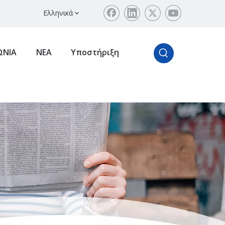
Ελληνικά
ΩΝΙΑ
ΝΕΑ
Υποστήριξη