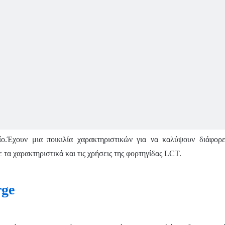
ο.Έχουν μια ποικιλία χαρακτηριστικών για να καλύψουν διάφορε
τα χαρακτηριστικά και τις χρήσεις της φορτηγίδας LCT.
rge