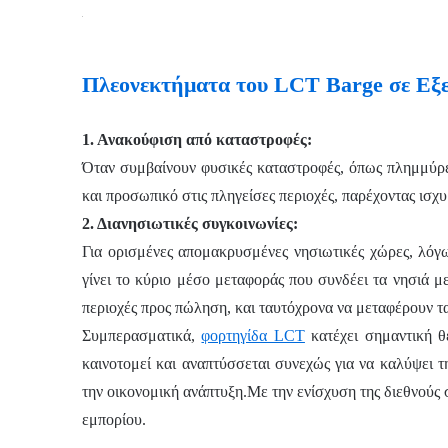
Πλεονεκτήματα του LCT Barge σε Εξε
1. Ανακούφιση από καταστροφές:
Όταν συμβαίνουν φυσικές καταστροφές, όπως πλημμύρες
και προσωπικό στις πληγείσες περιοχές, παρέχοντας ισχ
2. Διανησιωτικές συγκοινωνίες:
Για ορισμένες απομακρυσμένες νησιωτικές χώρες, λόγ
γίνει το κύριο μέσο μεταφοράς που συνδέει τα νησιά 
περιοχές προς πώληση, και ταυτόχρονα να μεταφέρουν τα
Συμπερασματικά,
φορτηγίδα LCT
κατέχει σημαντική 
καινοτομεί και αναπτύσσεται συνεχώς για να καλύψει 
την οικονομική ανάπτυξη.Με την ενίσχυση της διεθνούς 
εμπορίου.