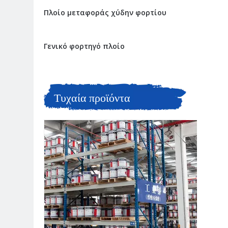
Πλοίο μεταφοράς χύδην φορτίου
Γενικό φορτηγό πλοίο
Τυχαία προϊόντα