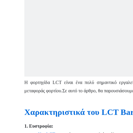
Η φορτηγίδα LCT είναι ένα πολύ σημαντικό εργαλεί
μεταφοράς φορτίου.Σε αυτό το άρθρο, θα παρουσιάσουμε 
Χαρακτηριστικά του LCT Ba
1.
Ευστροφία: