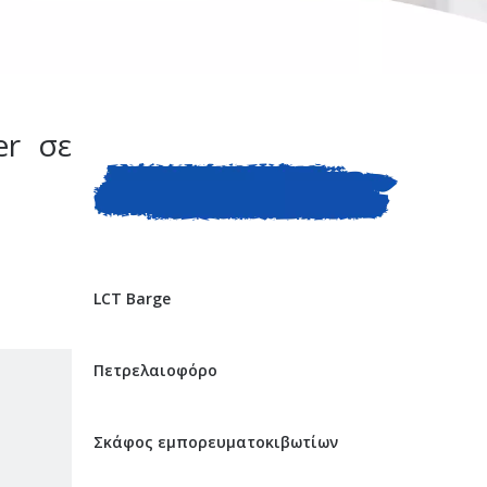
er σε
ΚΑΤΗΓΟΡΙΑ ΠΡΟΙΟΝΤΟΣ
LCT Barge
Πετρελαιοφόρο
Σκάφος εμπορευματοκιβωτίων