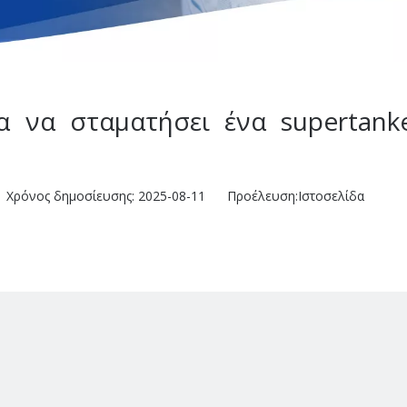
α να σταματήσει ένα supertank
Χρόνος δημοσίευσης: 2025-08-11 Προέλευση:
Ιστοσελίδα