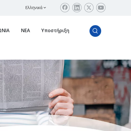
Ελληνικά
ΩΝΙΑ
ΝΕΑ
Υποστήριξη