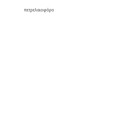
πετρελαιοφόρο