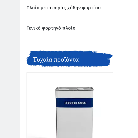
Πλοίο μεταφοράς χύδην φορτίου
Γενικό φορτηγό πλοίο
Τυχαία προϊόντα