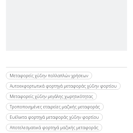
Μεταφορείς χύδην πολλαπλών χρήσεων
Αυτοεκφορτωτικά φορτηγά μεταφοράς χύδην φορτίου
Μεταφορείς χύδην μεγάλης χωρητικότητας
Τροποποιημένες εταιρείες μαζικής μεταφοράς
Ευέλικτα φορτηγά μεταφοράς χύδην φορτίου
Αποτελεσματικά φορτηγά μαζικής μεταφοράς