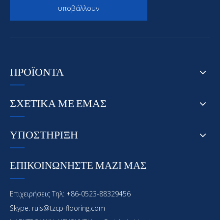
υποβάλλουν
ΠΡΟΪΟΝΤΑ
ΣΧΕΤΙΚΑ ΜΕ ΕΜΑΣ
ΥΠΟΣΤΗΡΙΞΗ
ΕΠΙΚΟΙΝΩΝΗΣΤΕ ΜΑΖΙ ΜΑΣ
Επιχειρήσεις Τηλ: +86-0523-88329456
Skype: ruis@tzcp-flooring.com