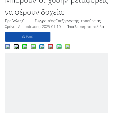
Μπορούν οι χύδην μεταφορείς
να φέρουν δοχεία;
Προβολές:
0
Συγγραφέας:Επεξεργαστής τοποθεσίας
Χρόνος δημοσίευσης: 2025-01-10 Προέλευση:
Ιστοσελίδα
Ρωτώ