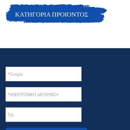
ΚΑΤΗΓΟΡΙΑ ΠΡΟΙΟΝΤΟΣ