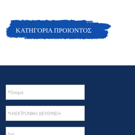
ΚΑΤΗΓΟΡΙΑ ΠΡΟΙΟΝΤΟΣ